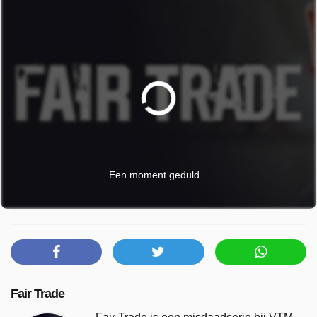
Een moment geduld...
Fair Trade