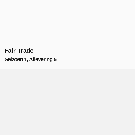
Fair Trade
Seizoen 1, Aflevering 5