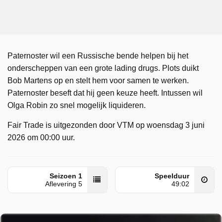
Paternoster wil een Russische bende helpen bij het
onderscheppen van een grote lading drugs. Plots duikt
Bob Martens op en stelt hem voor samen te werken.
Paternoster beseft dat hij geen keuze heeft. Intussen wil
Olga Robin zo snel mogelijk liquideren.
Fair Trade is uitgezonden door VTM op woensdag 3 juni
2026 om 00:00 uur.
Seizoen 1
Speelduur
Aflevering 5
49:02