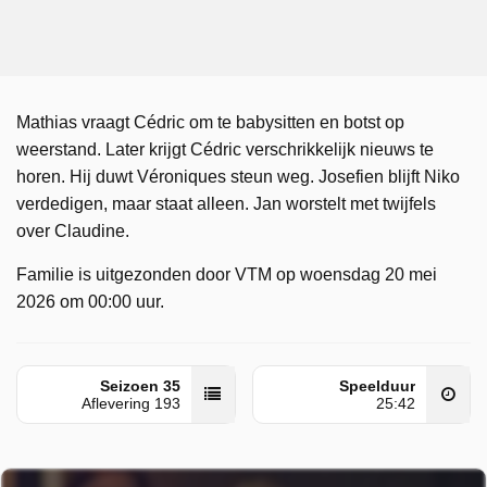
Mathias vraagt Cédric om te babysitten en botst op
weerstand. Later krijgt Cédric verschrikkelijk nieuws te
horen. Hij duwt Véroniques steun weg. Josefien blijft Niko
verdedigen, maar staat alleen. Jan worstelt met twijfels
over Claudine.
Familie is uitgezonden door VTM op woensdag 20 mei
2026 om 00:00 uur.
Seizoen 35
Speelduur
Aflevering 193
25:42