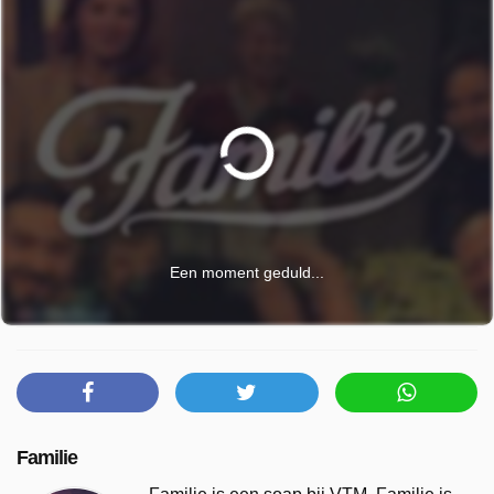
Een moment geduld...
Familie