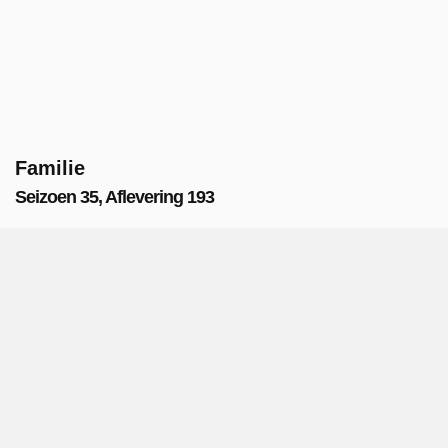
Familie
Seizoen 35, Aflevering 193