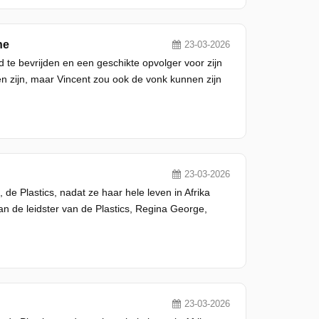
ne
23-03-2026
ad te bevrijden en een geschikte opvolger voor zijn
en zijn, maar Vincent zou ook de vonk kunnen zijn
23-03-2026
e Plastics, nadat ze haar hele leven in Afrika
an de leidster van de Plastics, Regina George,
23-03-2026