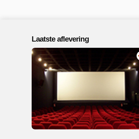
Laatste aflevering