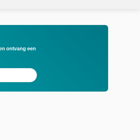
n en ontvang een