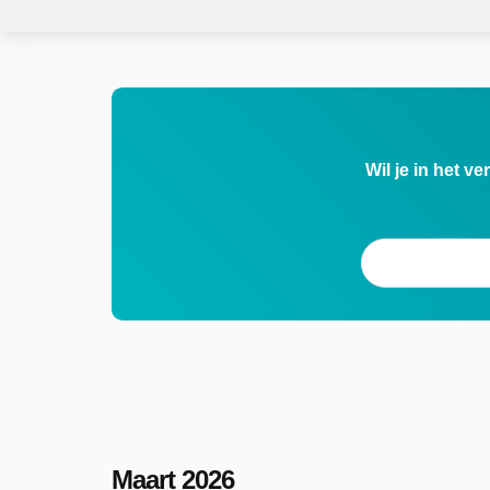
Wil je in het v
Maart 2026