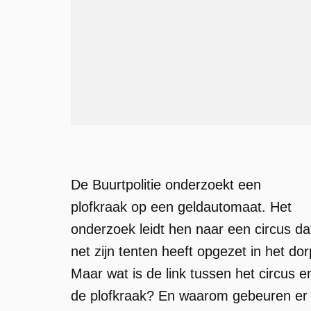
De Buurtpolitie onderzoekt een
plofkraak op een geldautomaat. Het
onderzoek leidt hen naar een circus da
net zijn tenten heeft opgezet in het dor
Maar wat is de link tussen het circus e
de plofkraak? En waarom gebeuren er