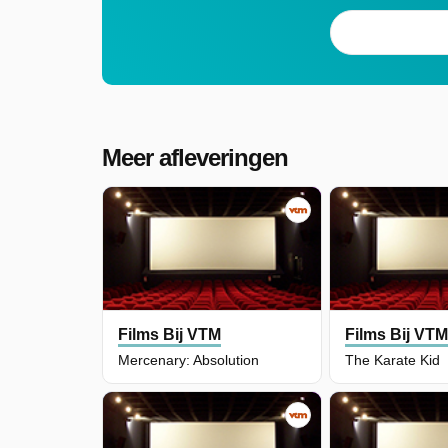
Meer afleveringen
Films Bij VTM
Films Bij VT
Mercenary: Absolution
The Karate Kid