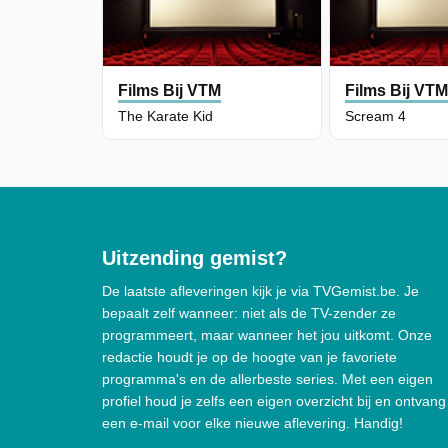
Films Bij VTM
Films Bij VT
The Karate Kid
Scream 4
Uitzending gemist?
De laatste afleveringen kijk je via TVGemist.be. Je
bepaalt zelf wanneer: niet als de TV-zender ze
programmeert, maar wanneer het jou uitkomt. Onze
redactie houdt je op de hoogte van je favoriete
programma's en de allerbeste series. Met een eigen
profiel houd je zelfs een eigen overzicht bij en ontvang
een e-mail voor elke nieuwe aflevering. Handig!