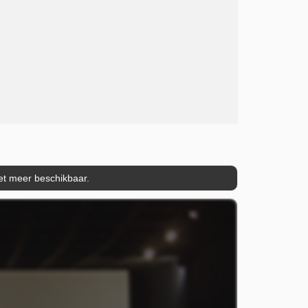
iet meer beschikbaar.