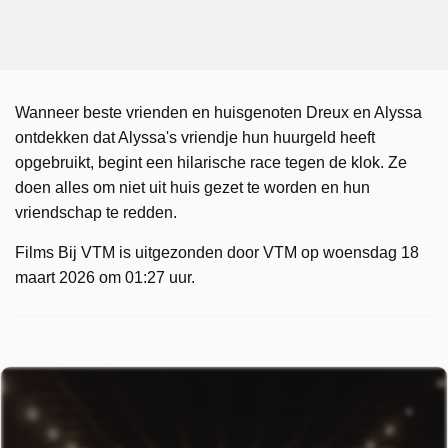
Wanneer beste vrienden en huisgenoten Dreux en Alyssa
ontdekken dat Alyssa's vriendje hun huurgeld heeft
opgebruikt, begint een hilarische race tegen de klok. Ze
doen alles om niet uit huis gezet te worden en hun
vriendschap te redden.
Films Bij VTM is uitgezonden door VTM op woensdag 18
maart 2026 om 01:27 uur.