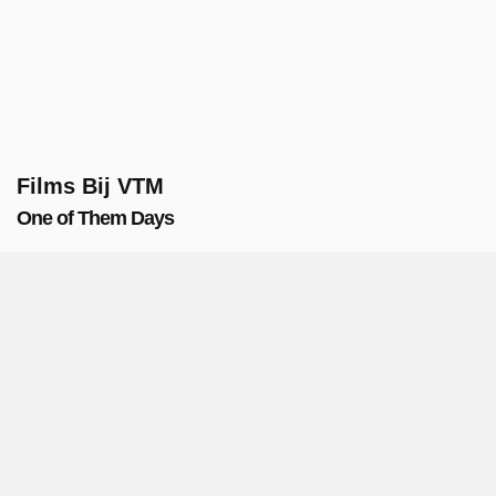
Films Bij VTM
One of Them Days