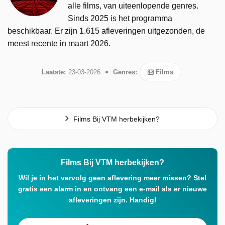
alle films, van uiteenlopende genres.
Sinds 2025 is het programma
beschikbaar. Er zijn 1.615 afleveringen uitgezonden, de
meest recente in maart 2026.
Laatste:
23-03-2026
Genres:
Films
Films Bij VTM herbekijken?
Films Bij VTM herbekijken?
Wil je in het vervolg geen aflevering meer missen? Stel
gratis een alarm in en ontvang een e-mail als er nieuwe
afleveringen zijn. Handig!