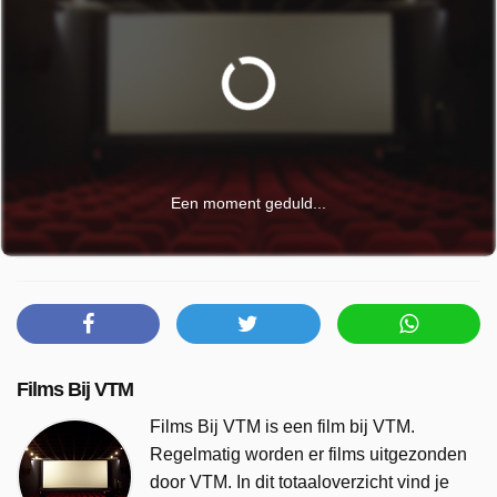
Een moment geduld...
Films Bij VTM
Films Bij VTM is een film bij VTM.
Regelmatig worden er films uitgezonden
door VTM. In dit totaaloverzicht vind je