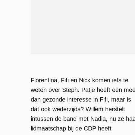
Florentina, Fifi en Nick komen iets te
weten over Steph. Patje heeft een mee
dan gezonde interesse in Fifi, maar is
dat ook wederzijds? Willem herstelt
intussen de band met Nadia, nu ze ha
lidmaatschap bij de CDP heeft