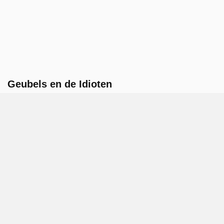
Geubels en de Idioten