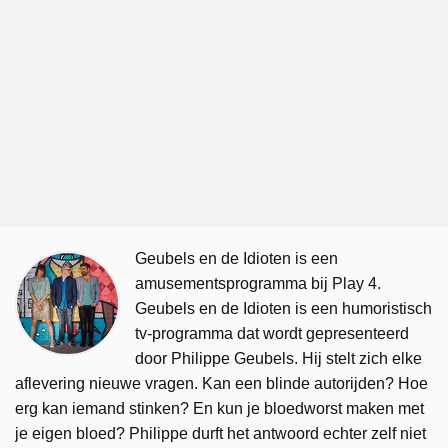
Geubels en de Idioten is een
amusementsprogramma bij Play 4.
Geubels en de Idioten is een humoristisch
tv-programma dat wordt gepresenteerd
door Philippe Geubels. Hij stelt zich elke
aflevering nieuwe vragen. Kan een blinde autorijden? Hoe
erg kan iemand stinken? En kun je bloedworst maken met
je eigen bloed? Philippe durft het antwoord echter zelf niet