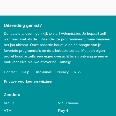
Uitzending gemist?
De laatste afleveringen kijk je via TVGemist.be. Je bepaalt zelf
wanneer: niet als de TV-zender ze programmeert, maar wanneer
het jou uitkomt. Onze redactie houdt je op de hoogte van je
favoriete programma's en de allerbeste series. Met een eigen
profiel houd je zelfs een eigen overzicht bij en ontvang je een e-
mail voor elke nieuwe aflevering. Handig!
Contact
Help
Disclaimer
Privacy
RSS
Privacy voorkeuren wijzigen
Zenders
VRT 1
VRT Canvas
VTM
Play 4