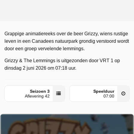
Grappige animatiereeks over de beer Grizzy, wiens rustige
leven in een Canadees natuurpark grondig verstoord wordt
door een groep vervelende lemmings.
Grizzy & The Lemmings is uitgezonden door VRT 1 op
dinsdag 2 juni 2026 om 07:18 uur.
Seizoen 3
Speelduur
Aflevering 42
07:00