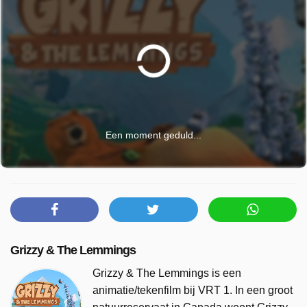
Een moment geduld...
Grizzy & The Lemmings
Grizzy & The Lemmings is een
animatie/tekenfilm bij VRT 1. In een groot