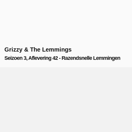
Grizzy & The Lemmings
Seizoen 3, Aflevering 42 - Razendsnelle Lemmingen