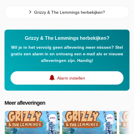
Grizzy & The Lemmings herbekijken?
Grizzy & The Lemmings herbekijken?
Wil je in het vervolg geen aflevering meer missen? Stel
gratis een alarm in en ontvang een e-mail als er nieuwe
afleveringen zijn. Handig!
Alarm instellen
Meer afleveringen