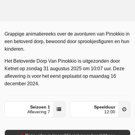
Grappige animatiereeks over de avonturen van Pinokkio in
een betoverd dorp, bewoond door sprookjesfiguren en hun
kinderen.
Het Betoverde Dorp Van Pinokkio is uitgezonden door
Ketnet op zondag 31 augustus 2025 om 10:07 uur. Deze
aflevering is voor het eerst geplaatst op maandag 16
december 2024.
Seizoen 1
Speelduur
Aflevering 7
12:00