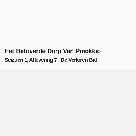
Het Betoverde Dorp Van Pinokkio
Seizoen 1, Aflevering 7 - De Verloren Bal