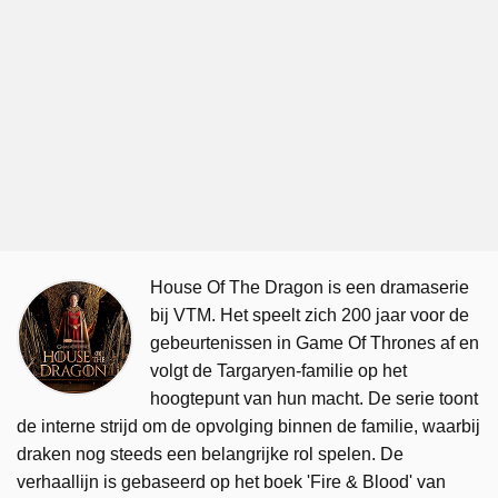
House Of The Dragon is een dramaserie
bij VTM. Het speelt zich 200 jaar voor de
gebeurtenissen in Game Of Thrones af en
volgt de Targaryen-familie op het
hoogtepunt van hun macht. De serie toont
de interne strijd om de opvolging binnen de familie, waarbij
draken nog steeds een belangrijke rol spelen. De
verhaallijn is gebaseerd op het boek 'Fire & Blood' van