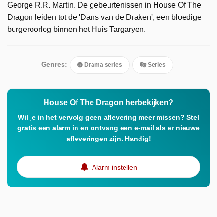
George R.R. Martin. De gebeurtenissen in House Of The
Dragon leiden tot de 'Dans van de Draken', een bloedige
burgeroorlog binnen het Huis Targaryen.
Genres:
Drama series
Series
House Of The Dragon herbekijken?
Wil je in het vervolg geen aflevering meer missen? Stel
gratis een alarm in en ontvang een e-mail als er nieuwe
afleveringen zijn. Handig!
Alarm instellen