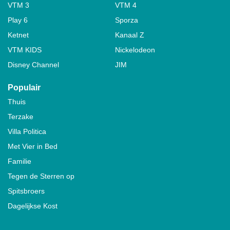
VTM 3
VTM 4
Play 6
Sporza
Ketnet
Kanaal Z
VTM KIDS
Nickelodeon
Disney Channel
JIM
Populair
Thuis
Terzake
Villa Politica
Met Vier in Bed
Familie
Tegen de Sterren op
Spitsbroers
Dagelijkse Kost