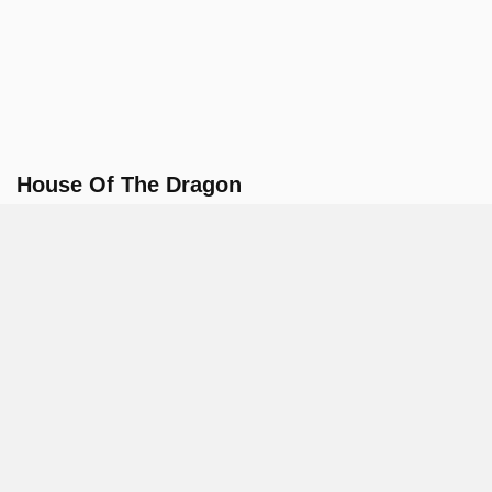
House Of The Dragon