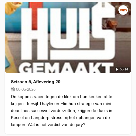
55:14
Seizoen 5, Aflevering 20
06-05-2026
De koppels racen tegen de klok om hun keuken af te
krijgen. Terwijl Thaylin en Elie hun strategie van mini-
deadlines succesvol verderzetten, krijgen de duo's in
Kessel en Langdorp stress bij het ophangen van de
lampen. Wat is het verdict van de jury?