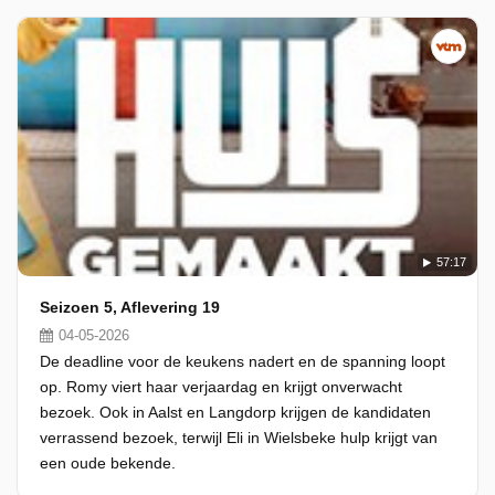
57:17
Seizoen 5, Aflevering 19
04-05-2026
De deadline voor de keukens nadert en de spanning loopt
op. Romy viert haar verjaardag en krijgt onverwacht
bezoek. Ook in Aalst en Langdorp krijgen de kandidaten
verrassend bezoek, terwijl Eli in Wielsbeke hulp krijgt van
een oude bekende.