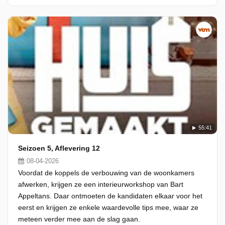
55:41
Seizoen 5, Aflevering 12
08-04-2026
Voordat de koppels de verbouwing van de woonkamers
afwerken, krijgen ze een interieurworkshop van Bart
Appeltans. Daar ontmoeten de kandidaten elkaar voor het
eerst en krijgen ze enkele waardevolle tips mee, waar ze
meteen verder mee aan de slag gaan.