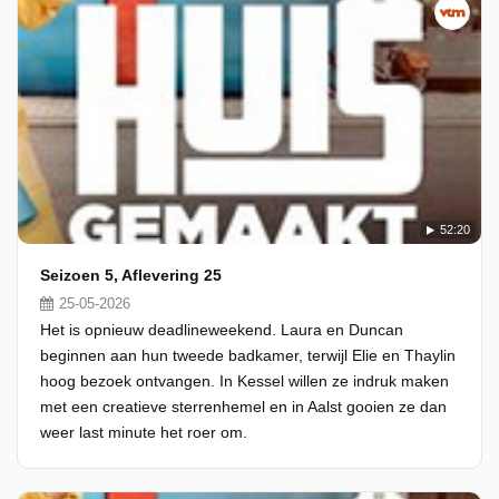
52:20
Seizoen 5, Aflevering 25
25-05-2026
Het is opnieuw deadlineweekend. Laura en Duncan
beginnen aan hun tweede badkamer, terwijl Elie en Thaylin
hoog bezoek ontvangen. In Kessel willen ze indruk maken
met een creatieve sterrenhemel en in Aalst gooien ze dan
weer last minute het roer om.