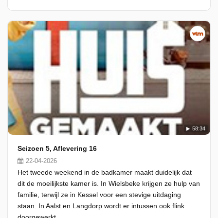
58:34
Seizoen 5, Aflevering 16
22-04-2026
Het tweede weekend in de badkamer maakt duidelijk dat
dit de moeilijkste kamer is. In Wielsbeke krijgen ze hulp van
familie, terwijl ze in Kessel voor een stevige uitdaging
staan. In Aalst en Langdorp wordt er intussen ook flink
doorgewerkt.