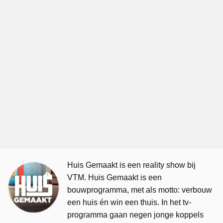
Huis Gemaakt is een reality show bij
VTM. Huis Gemaakt is een
bouwprogramma, met als motto: verbouw
een huis én win een thuis. In het tv-
programma gaan negen jonge koppels