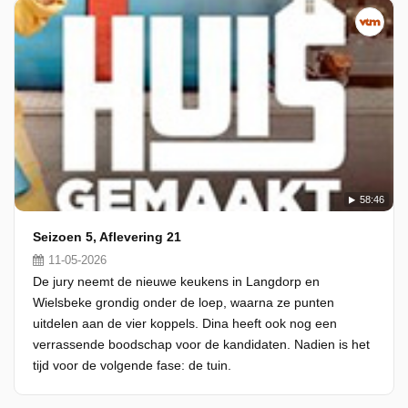
58:46
Seizoen 5, Aflevering 21
11-05-2026
De jury neemt de nieuwe keukens in Langdorp en
Wielsbeke grondig onder de loep, waarna ze punten
uitdelen aan de vier koppels. Dina heeft ook nog een
verrassende boodschap voor de kandidaten. Nadien is het
tijd voor de volgende fase: de tuin.