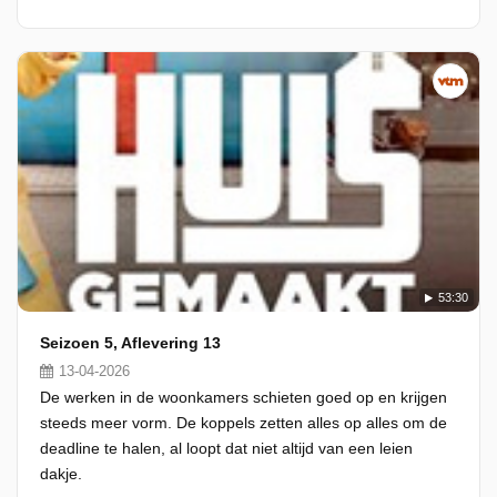
53:30
Seizoen 5, Aflevering 13
13-04-2026
De werken in de woonkamers schieten goed op en krijgen
steeds meer vorm. De koppels zetten alles op alles om de
deadline te halen, al loopt dat niet altijd van een leien
dakje.