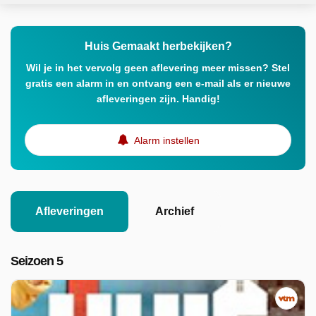
Huis Gemaakt herbekijken?
Wil je in het vervolg geen aflevering meer missen? Stel
gratis een alarm in en ontvang een e-mail als er nieuwe
afleveringen zijn. Handig!
Alarm instellen
Afleveringen
Archief
Seizoen 5