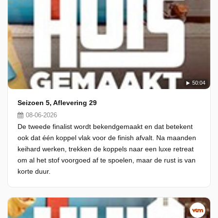
50:04
Seizoen 5, Aflevering 29
08-06-2026
De tweede finalist wordt bekendgemaakt en dat betekent
ook dat één koppel vlak voor de finish afvalt. Na maanden
keihard werken, trekken de koppels naar een luxe retreat
om al het stof voorgoed af te spoelen, maar de rust is van
korte duur.