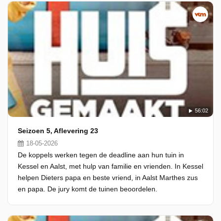
56:02
Seizoen 5, Aflevering 23
18-05-2026
De koppels werken tegen de deadline aan hun tuin in
Kessel en Aalst, met hulp van familie en vrienden. In Kessel
helpen Dieters papa en beste vriend, in Aalst Marthes zus
en papa. De jury komt de tuinen beoordelen.