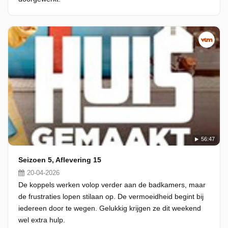
56:47
Seizoen 5, Aflevering 15
20-04-2026
De koppels werken volop verder aan de badkamers, maar
de frustraties lopen stilaan op. De vermoeidheid begint bij
iedereen door te wegen. Gelukkig krijgen ze dit weekend
wel extra hulp.