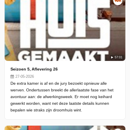
57:01
Seizoen 5, Aflevering 26
27-05-2026
De extra kamer is af en de jury bezoekt opnieuw alle
werven. Ondertussen breekt de allerlaatste fase van het
avontuur aan: de afwerkingsweek. Er moet nog keihard
gewerkt worden, want net deze laatste details kunnen
bepalen wie straks zijn droomhuis wint.