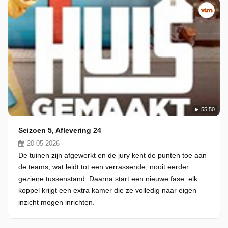
55:50
Seizoen 5, Aflevering 24
20-05-2026
De tuinen zijn afgewerkt en de jury kent de punten toe aan
de teams, wat leidt tot een verrassende, nooit eerder
geziene tussenstand. Daarna start een nieuwe fase: elk
koppel krijgt een extra kamer die ze volledig naar eigen
inzicht mogen inrichten.