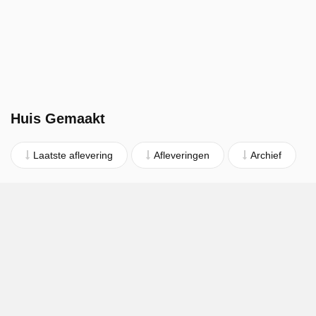
Huis Gemaakt
Laatste aflevering
Afleveringen
Archief