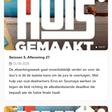
54:57
Seizoen 5, Aflevering 27
01-06-2026
De afwerkingsweek gaat onverbiddelijk verder en voor de
duo's is dit de laatste kans om de jury te overtuigen. Met
hulp van oud-deelnemers Eros en Soumaya werken ze
tegen de klok richting de allesbeslissende deadline die
bepaalt wie de halve finale haalt.