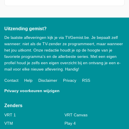
Uitzending gemist?
De laatste afleveringen kijk je via TVGemist.be. Je bepaalt zelf
wanneer: niet als de TV-zender ze programmeert, maar wanneer
het jou uitkomt. Onze redactie houdt je op de hoogte van je
favoriete programma's en de allerbeste series. Met een eigen
profiel houd je zelfs een eigen overzicht bij en ontvang je een e-
mail voor elke nieuwe aflevering. Handig!
Contact
Help
Disclaimer
Privacy
RSS
Privacy voorkeuren wijzigen
Zenders
VRT 1
VRT Canvas
VTM
Play 4