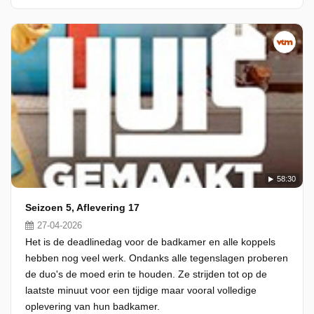
58:30
Seizoen 5, Aflevering 17
27-04-2026
Het is de deadlinedag voor de badkamer en alle koppels
hebben nog veel werk. Ondanks alle tegenslagen proberen
de duo's de moed erin te houden. Ze strijden tot op de
laatste minuut voor een tijdige maar vooral volledige
oplevering van hun badkamer.