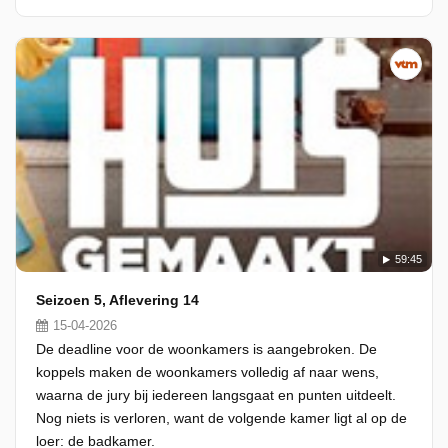
59:45
Seizoen 5, Aflevering 14
15-04-2026
De deadline voor de woonkamers is aangebroken. De
koppels maken de woonkamers volledig af naar wens,
waarna de jury bij iedereen langsgaat en punten uitdeelt.
Nog niets is verloren, want de volgende kamer ligt al op de
loer: de badkamer.