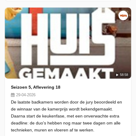
58:58
Seizoen 5, Aflevering 18
29-04-2026
De laatste badkamers worden door de jury beoordeeld en
de winnaar van de kamerprijs wordt bekendgemaakt.
Daarna start de keukenfase, met een onverwachte extra
deadline: de duo's hebben nog maar twee dagen om alle
technieken, muren en vloeren af te werken.