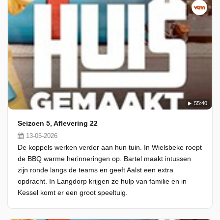
55:40
Seizoen 5, Aflevering 22
13-05-2026
De koppels werken verder aan hun tuin. In Wielsbeke roept
de BBQ warme herinneringen op. Bartel maakt intussen
zijn ronde langs de teams en geeft Aalst een extra
opdracht. In Langdorp krijgen ze hulp van familie en in
Kessel komt er een groot speeltuig.