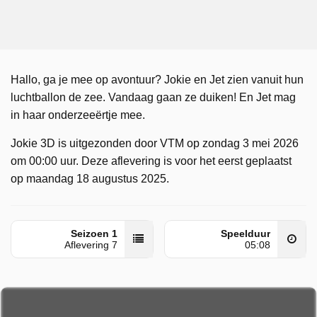
Hallo, ga je mee op avontuur? Jokie en Jet zien vanuit hun
luchtballon de zee. Vandaag gaan ze duiken! En Jet mag
in haar onderzeeërtje mee.
Jokie 3D is uitgezonden door VTM op zondag 3 mei 2026
om 00:00 uur. Deze aflevering is voor het eerst geplaatst
op maandag 18 augustus 2025.
Seizoen 1
Speelduur
Aflevering 7
05:08