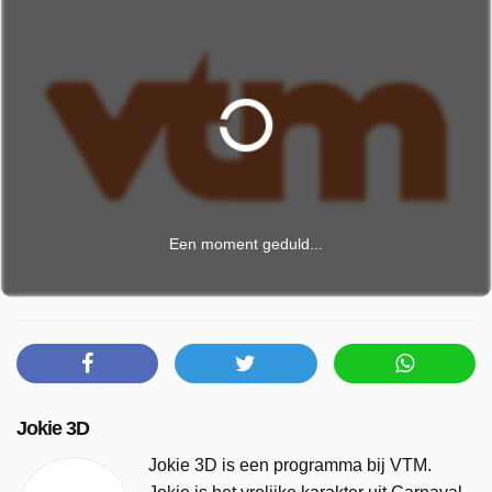
Een moment geduld...
Jokie 3D
Jokie 3D is een programma bij VTM.