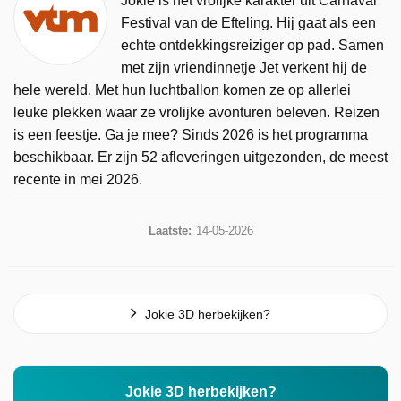
Jokie is het vrolijke karakter uit Carnaval
Festival van de Efteling. Hij gaat als een
echte ontdekkingsreiziger op pad. Samen
met zijn vriendinnetje Jet verkent hij de
hele wereld. Met hun luchtballon komen ze op allerlei
leuke plekken waar ze vrolijke avonturen beleven. Reizen
is een feestje. Ga je mee? Sinds 2026 is het programma
beschikbaar. Er zijn 52 afleveringen uitgezonden, de meest
recente in mei 2026.
Laatste:
14-05-2026
Jokie 3D herbekijken?
Jokie 3D herbekijken?