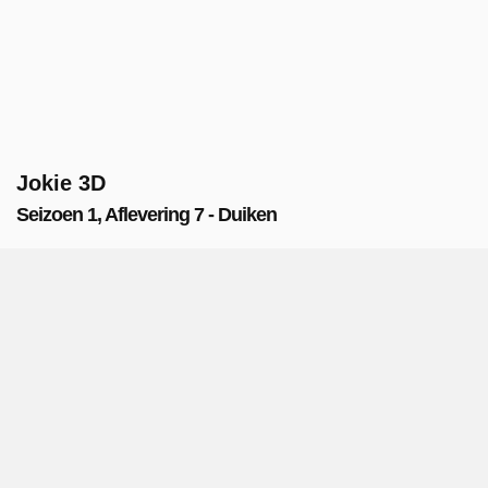
Jokie 3D
Seizoen 1, Aflevering 7 - Duiken