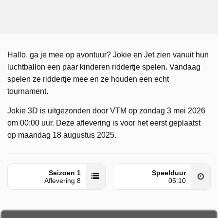
Hallo, ga je mee op avontuur? Jokie en Jet zien vanuit hun
luchtballon een paar kinderen riddertje spelen. Vandaag
spelen ze riddertje mee en ze houden een echt
tournament.
Jokie 3D is uitgezonden door VTM op zondag 3 mei 2026
om 00:00 uur. Deze aflevering is voor het eerst geplaatst
op maandag 18 augustus 2025.
Seizoen 1
Speelduur
Aflevering 8
05:10