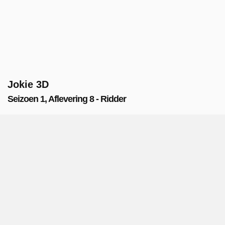
Jokie 3D
Seizoen 1, Aflevering 8 - Ridder