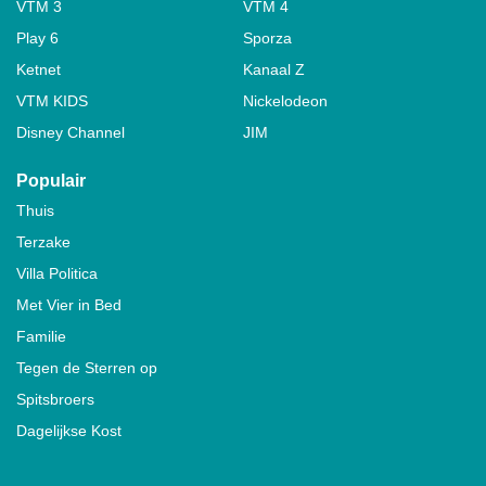
VTM 3
VTM 4
Play 6
Sporza
Ketnet
Kanaal Z
VTM KIDS
Nickelodeon
Disney Channel
JIM
Populair
Thuis
Terzake
Villa Politica
Met Vier in Bed
Familie
Tegen de Sterren op
Spitsbroers
Dagelijkse Kost