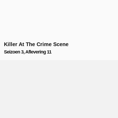
Killer At The Crime Scene
Seizoen 3, Aflevering 11