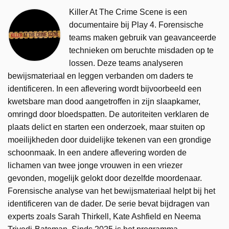
Killer At The Crime Scene is een
documentaire bij Play 4. Forensische
teams maken gebruik van geavanceerde
technieken om beruchte misdaden op te
lossen. Deze teams analyseren
bewijsmateriaal en leggen verbanden om daders te
identificeren. In een aflevering wordt bijvoorbeeld een
kwetsbare man dood aangetroffen in zijn slaapkamer,
omringd door bloedspatten. De autoriteiten verklaren de
plaats delict en starten een onderzoek, maar stuiten op
moeilijkheden door duidelijke tekenen van een grondige
schoonmaak. In een andere aflevering worden de
lichamen van twee jonge vrouwen in een vriezer
gevonden, mogelijk gelokt door dezelfde moordenaar.
Forensische analyse van het bewijsmateriaal helpt bij het
identificeren van de dader. De serie bevat bijdragen van
experts zoals Sarah Thirkell, Kate Ashfield en Neema