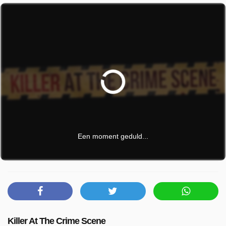
Een moment geduld...
Killer At The Crime Scene