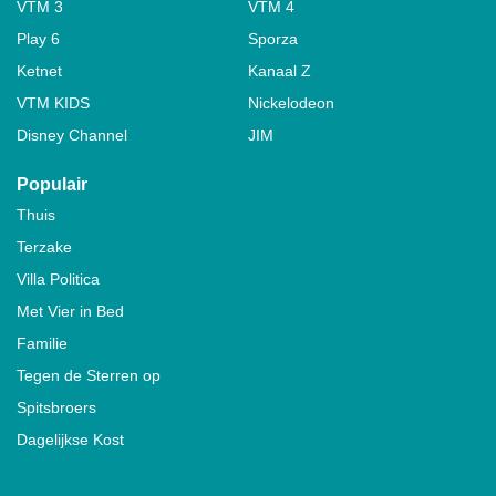
VTM 3
VTM 4
Play 6
Sporza
Ketnet
Kanaal Z
VTM KIDS
Nickelodeon
Disney Channel
JIM
Populair
Thuis
Terzake
Villa Politica
Met Vier in Bed
Familie
Tegen de Sterren op
Spitsbroers
Dagelijkse Kost