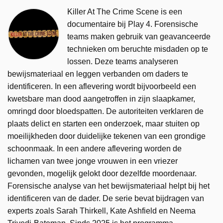
Killer At The Crime Scene is een
documentaire bij Play 4. Forensische
teams maken gebruik van geavanceerde
technieken om beruchte misdaden op te
lossen. Deze teams analyseren
bewijsmateriaal en leggen verbanden om daders te
identificeren. In een aflevering wordt bijvoorbeeld een
kwetsbare man dood aangetroffen in zijn slaapkamer,
omringd door bloedspatten. De autoriteiten verklaren de
plaats delict en starten een onderzoek, maar stuiten op
moeilijkheden door duidelijke tekenen van een grondige
schoonmaak. In een andere aflevering worden de
lichamen van twee jonge vrouwen in een vriezer
gevonden, mogelijk gelokt door dezelfde moordenaar.
Forensische analyse van het bewijsmateriaal helpt bij het
identificeren van de dader. De serie bevat bijdragen van
experts zoals Sarah Thirkell, Kate Ashfield en Neema