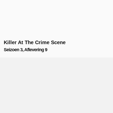
Killer At The Crime Scene
Seizoen 3, Aflevering 9