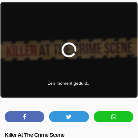
Een moment geduld...
Killer At The Crime Scene