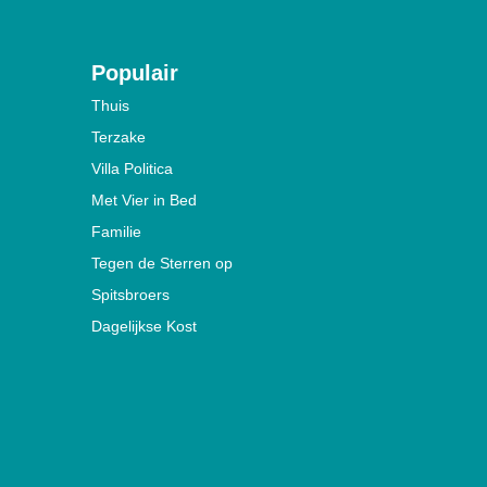
Populair
Thuis
Terzake
Villa Politica
Met Vier in Bed
Familie
Tegen de Sterren op
Spitsbroers
Dagelijkse Kost