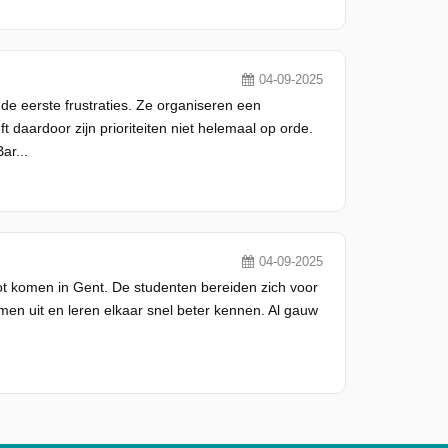
04-09-2025
de eerste frustraties. Ze organiseren een
 daardoor zijn prioriteiten niet helemaal op orde.
ar...
04-09-2025
kot komen in Gent. De studenten bereiden zich voor
en uit en leren elkaar snel beter kennen. Al gauw