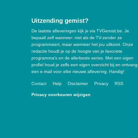
Uitzending gemist?
De laatste afleveringen kijk je via TVGemist.be. Je
bepaalt zelf wanneer: niet als de TV-zender ze
programmeert, maar wanneer het jou uitkomt. Onze
redactie houdt je op de hoogte van je favoriete
programma's en de allerbeste series. Met een eigen
profiel houd je zelfs een eigen overzicht bij en ontvang
een e-mail voor elke nieuwe aflevering. Handig!
Contact
Help
Disclaimer
Privacy
RSS
Privacy voorkeuren wijzigen