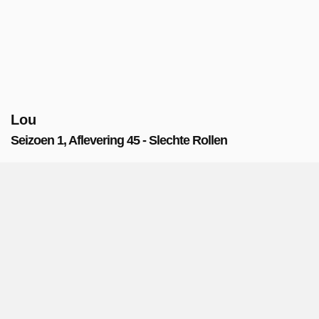
Lou
Seizoen 1, Aflevering 45 - Slechte Rollen