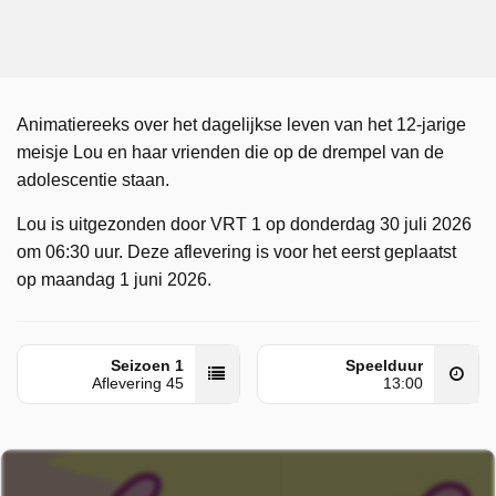
Animatiereeks over het dagelijkse leven van het 12-jarige
meisje Lou en haar vrienden die op de drempel van de
adolescentie staan.
Lou is uitgezonden door VRT 1 op donderdag 30 juli 2026
om 06:30 uur. Deze aflevering is voor het eerst geplaatst
op maandag 1 juni 2026.
Seizoen 1
Speelduur
Aflevering 45
13:00