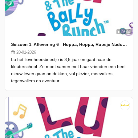
08:00
Seizoen 1, Aflevering 6 - Hoppa, Hoppa, Rupsje Nadoen
20-01-2026
Lu het lieveheersbeestje is 3,5 jaar en gaat naar de
kleuterschool. Ze moet samen met haar vrienden een heel
nieuw leven gaan ontdekken, vol plezier, meevallers,
tegenvallers en avontuur.