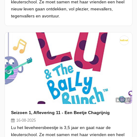
kleuterschool. Ze moet samen met haar vrienden een heel
nieuw leven gaan ontdekken, vol plezier, meevallers,
tegenvallers en avontuur.
07:03
Seizoen 1, Aflevering 11 - Een Beetje Chagrijnig
16-08-2025
Lu het lieveheersbeestje is 3,5 jaar en gaat naar de
kleuterschool. Ze moet samen met haar vrienden een heel