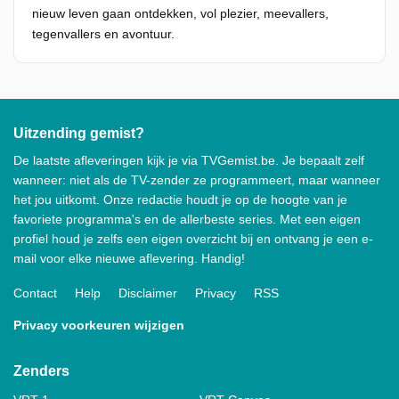
nieuw leven gaan ontdekken, vol plezier, meevallers,
tegenvallers en avontuur.
Uitzending gemist?
De laatste afleveringen kijk je via TVGemist.be. Je bepaalt zelf
wanneer: niet als de TV-zender ze programmeert, maar wanneer
het jou uitkomt. Onze redactie houdt je op de hoogte van je
favoriete programma's en de allerbeste series. Met een eigen
profiel houd je zelfs een eigen overzicht bij en ontvang je een e-
mail voor elke nieuwe aflevering. Handig!
Contact
Help
Disclaimer
Privacy
RSS
Privacy voorkeuren wijzigen
Zenders