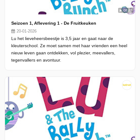
08:00
Seizoen 1, Aflevering 1 - De Fruitkeuken
20-01-2026
Lu het lieveheersbeestje is 3,5 jaar en gaat naar de
kleuterschool. Ze moet samen met haar vrienden een heel
nieuw leven gaan ontdekken, vol plezier, meevallers,
tegenvallers en avontuur.