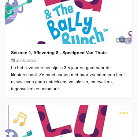
08:00
Seizoen 1, Aflevering 8 - Speelgoed Van Thuis
20-01-2026
Lu het lieveheersbeestje is 3,5 jaar en gaat naar de
kleuterschool. Ze moet samen met haar vrienden een heel
nieuw leven gaan ontdekken, vol plezier, meevallers,
tegenvallers en avontuur.