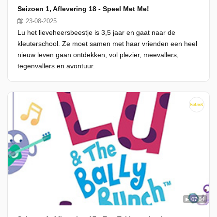
Seizoen 1, Aflevering 18 - Speel Met Me!
23-08-2025
Lu het lieveheersbeestje is 3,5 jaar en gaat naar de
kleuterschool. Ze moet samen met haar vrienden een heel
nieuw leven gaan ontdekken, vol plezier, meevallers,
tegenvallers en avontuur.
07:04