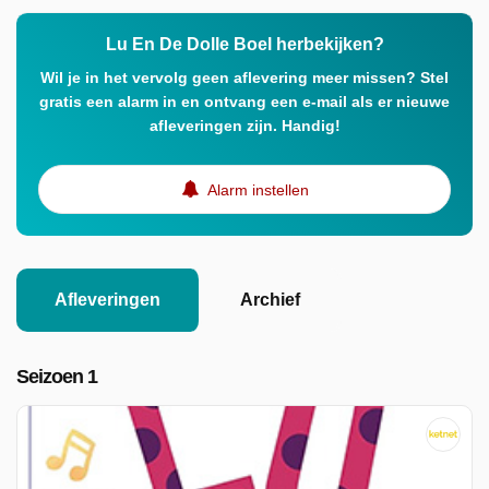
Lu En De Dolle Boel herbekijken?
Wil je in het vervolg geen aflevering meer missen? Stel
gratis een alarm in en ontvang een e-mail als er nieuwe
afleveringen zijn. Handig!
Alarm instellen
Afleveringen
Archief
Seizoen 1