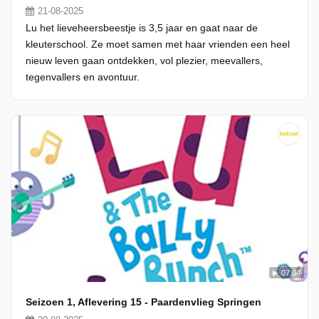
21-08-2025
Lu het lieveheersbeestje is 3,5 jaar en gaat naar de
kleuterschool. Ze moet samen met haar vrienden een heel
nieuw leven gaan ontdekken, vol plezier, meevallers,
tegenvallers en avontuur.
07:04
Seizoen 1, Aflevering 15 - Paardenvlieg Springen