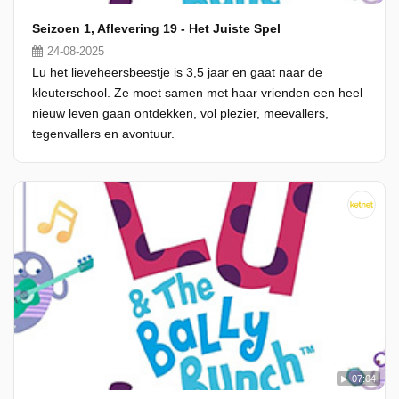
Seizoen 1, Aflevering 19 - Het Juiste Spel
24-08-2025
Lu het lieveheersbeestje is 3,5 jaar en gaat naar de
kleuterschool. Ze moet samen met haar vrienden een heel
nieuw leven gaan ontdekken, vol plezier, meevallers,
tegenvallers en avontuur.
07:04