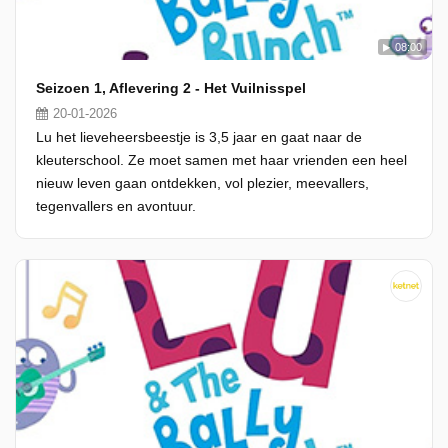
08:00
Seizoen 1, Aflevering 2 - Het Vuilnisspel
20-01-2026
Lu het lieveheersbeestje is 3,5 jaar en gaat naar de
kleuterschool. Ze moet samen met haar vrienden een heel
nieuw leven gaan ontdekken, vol plezier, meevallers,
tegenvallers en avontuur.