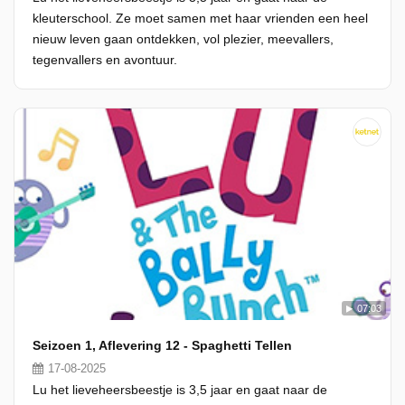
kleuterschool. Ze moet samen met haar vrienden een heel
nieuw leven gaan ontdekken, vol plezier, meevallers,
tegenvallers en avontuur.
07:03
Seizoen 1, Aflevering 12 - Spaghetti Tellen
17-08-2025
Lu het lieveheersbeestje is 3,5 jaar en gaat naar de