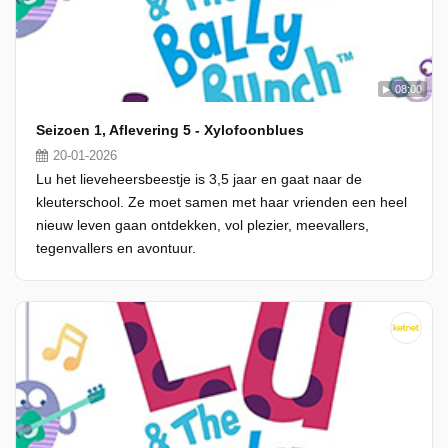
08:00
Seizoen 1, Aflevering 5 - Xylofoonblues
20-01-2026
Lu het lieveheersbeestje is 3,5 jaar en gaat naar de
kleuterschool. Ze moet samen met haar vrienden een heel
nieuw leven gaan ontdekken, vol plezier, meevallers,
tegenvallers en avontuur.