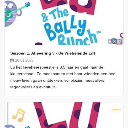
08:00
Seizoen 1, Aflevering 9 - De Wiebelende Lift
20-01-2026
Lu het lieveheersbeestje is 3,5 jaar en gaat naar de
kleuterschool. Ze moet samen met haar vrienden een heel
nieuw leven gaan ontdekken, vol plezier, meevallers,
tegenvallers en avontuur.