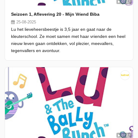
07:03
Seizoen 1, Aflevering 20 - Mijn Vriend Biba
25-08-2025
Lu het lieveheersbeestje is 3,5 jaar en gaat naar de
kleuterschool. Ze moet samen met haar vrienden een heel
nieuw leven gaan ontdekken, vol plezier, meevallers,
tegenvallers en avontuur.
07:03