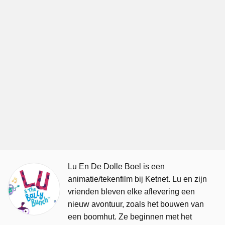
Lu En De Dolle Boel is een
animatie/tekenfilm bij Ketnet. Lu en zijn
vrienden bleven elke aflevering een
nieuw avontuur, zoals het bouwen van
een boomhut. Ze beginnen met het