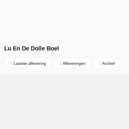
Lu En De Dolle Boel
Laatste aflevering
Afleveringen
Archief