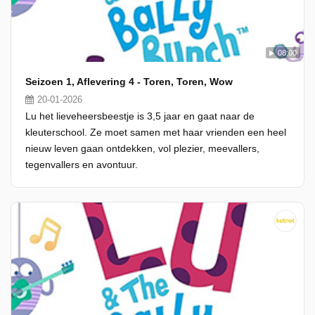
08:00
Seizoen 1, Aflevering 4 - Toren, Toren, Wow
20-01-2026
Lu het lieveheersbeestje is 3,5 jaar en gaat naar de
kleuterschool. Ze moet samen met haar vrienden een heel
nieuw leven gaan ontdekken, vol plezier, meevallers,
tegenvallers en avontuur.