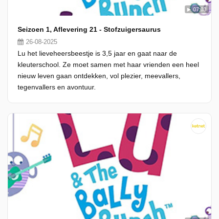
07:03
Seizoen 1, Aflevering 21 - Stofzuigersaurus
26-08-2025
Lu het lieveheersbeestje is 3,5 jaar en gaat naar de
kleuterschool. Ze moet samen met haar vrienden een heel
nieuw leven gaan ontdekken, vol plezier, meevallers,
tegenvallers en avontuur.