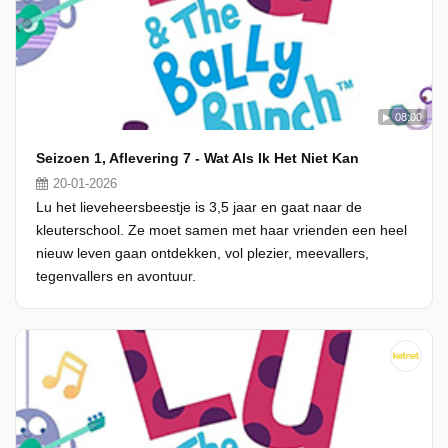
08:00
Seizoen 1, Aflevering 7 - Wat Als Ik Het Niet Kan
20-01-2026
Lu het lieveheersbeestje is 3,5 jaar en gaat naar de
kleuterschool. Ze moet samen met haar vrienden een heel
nieuw leven gaan ontdekken, vol plezier, meevallers,
tegenvallers en avontuur.