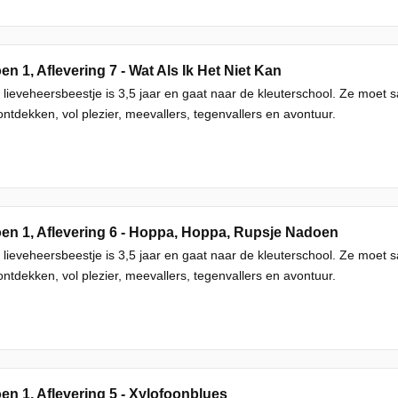
en 1, Aflevering 7 - Wat Als Ik Het Niet Kan
 lieveheersbeestje is 3,5 jaar en gaat naar de kleuterschool. Ze moet
ntdekken, vol plezier, meevallers, tegenvallers en avontuur.
en 1, Aflevering 6 - Hoppa, Hoppa, Rupsje Nadoen
 lieveheersbeestje is 3,5 jaar en gaat naar de kleuterschool. Ze moet
ntdekken, vol plezier, meevallers, tegenvallers en avontuur.
en 1, Aflevering 5 - Xylofoonblues