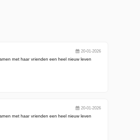
20-01-2026
 samen met haar vrienden een heel nieuw leven
20-01-2026
 samen met haar vrienden een heel nieuw leven