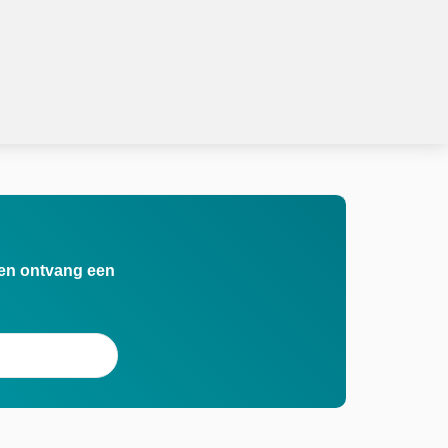
n en ontvang een