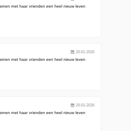
 samen met haar vrienden een heel nieuw leven
20-01-2026
 samen met haar vrienden een heel nieuw leven
20-01-2026
 samen met haar vrienden een heel nieuw leven