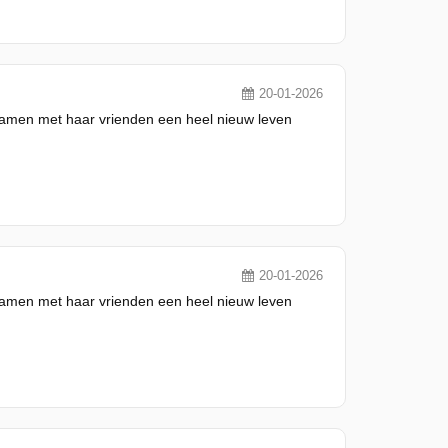
20-01-2026
 samen met haar vrienden een heel nieuw leven
20-01-2026
 samen met haar vrienden een heel nieuw leven