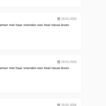
20-01-2026
 samen met haar vrienden een heel nieuw leven
20-01-2026
 samen met haar vrienden een heel nieuw leven
20-01-2026