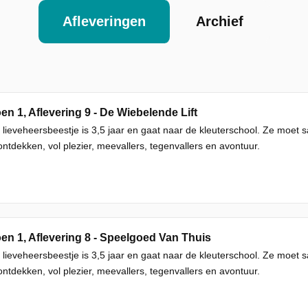
Afleveringen
Archief
en 1, Aflevering 9 - De Wiebelende Lift
 lieveheersbeestje is 3,5 jaar en gaat naar de kleuterschool. Ze moet
ntdekken, vol plezier, meevallers, tegenvallers en avontuur.
en 1, Aflevering 8 - Speelgoed Van Thuis
 lieveheersbeestje is 3,5 jaar en gaat naar de kleuterschool. Ze moet
ntdekken, vol plezier, meevallers, tegenvallers en avontuur.