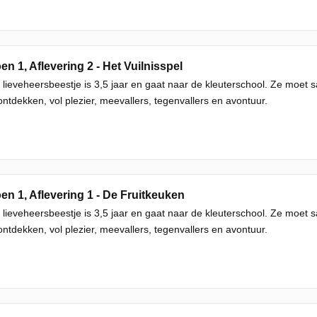
en 1, Aflevering 2 - Het Vuilnisspel
 lieveheersbeestje is 3,5 jaar en gaat naar de kleuterschool. Ze moet
ntdekken, vol plezier, meevallers, tegenvallers en avontuur.
en 1, Aflevering 1 - De Fruitkeuken
 lieveheersbeestje is 3,5 jaar en gaat naar de kleuterschool. Ze moet
ntdekken, vol plezier, meevallers, tegenvallers en avontuur.