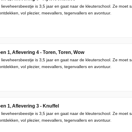
 lieveheersbeestje is 3,5 jaar en gaat naar de kleuterschool. Ze moet
ntdekken, vol plezier, meevallers, tegenvallers en avontuur.
en 1, Aflevering 4 - Toren, Toren, Wow
 lieveheersbeestje is 3,5 jaar en gaat naar de kleuterschool. Ze moet
ntdekken, vol plezier, meevallers, tegenvallers en avontuur.
en 1, Aflevering 3 - Knuffel
 lieveheersbeestje is 3,5 jaar en gaat naar de kleuterschool. Ze moet
ntdekken, vol plezier, meevallers, tegenvallers en avontuur.