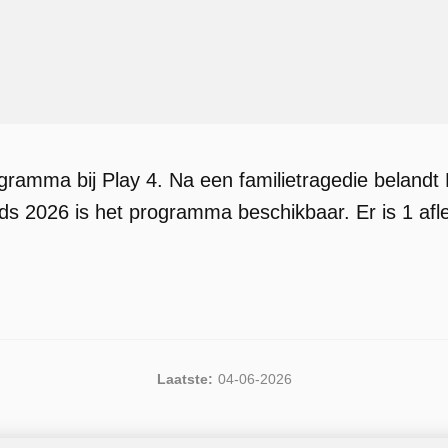
gramma bij Play 4. Na een familietragedie belandt 
ds 2026 is het programma beschikbaar. Er is 1 afle
Laatste:
04-06-2026