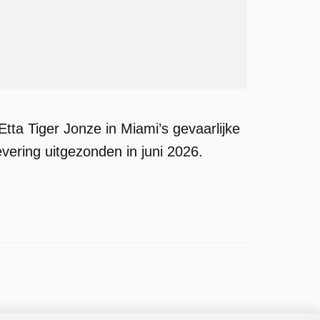
Etta Tiger Jonze in Miami’s gevaarlijke
vering uitgezonden in juni 2026.