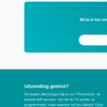
Wil je in het v
Uitzending gemist?
De laatste afleveringen kijk je via TVGemist.be. Je
bepaalt zelf wanneer: niet als de TV-zender ze
programmeert, maar wanneer het jou uitkomt. Onze