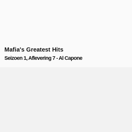
Mafia's Greatest Hits
Seizoen 1, Aflevering 7 - Al Capone