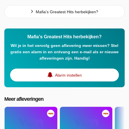
Mafia's Greatest Hits herbekijken?
Mafia's Greatest Hits herbekijken?
Wil je in het vervolg geen aflevering meer missen? Stel
gratis een alarm in en ontvang een e-mail als er nieuwe
afleveringen zijn. Handig!
Alarm instellen
Meer afleveringen