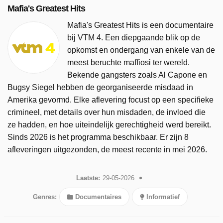
Mafia's Greatest Hits
Mafia's Greatest Hits is een documentaire
bij VTM 4. Een diepgaande blik op de
opkomst en ondergang van enkele van de
meest beruchte maffiosi ter wereld.
Bekende gangsters zoals Al Capone en
Bugsy Siegel hebben de georganiseerde misdaad in
Amerika gevormd. Elke aflevering focust op een specifieke
crimineel, met details over hun misdaden, de invloed die
ze hadden, en hoe uiteindelijk gerechtigheid werd bereikt.
Sinds 2026 is het programma beschikbaar. Er zijn 8
afleveringen uitgezonden, de meest recente in mei 2026.
Laatste:
29-05-2026
Genres:
Documentaires
Informatief