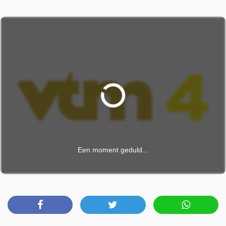
Een moment geduld...