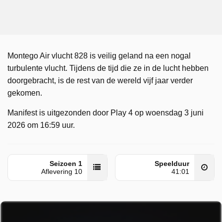
Montego Air vlucht 828 is veilig geland na een nogal
turbulente vlucht. Tijdens de tijd die ze in de lucht hebben
doorgebracht, is de rest van de wereld vijf jaar verder
gekomen.
Manifest is uitgezonden door Play 4 op woensdag 3 juni
2026 om 16:59 uur.
Seizoen 1
Speelduur
Aflevering 10
41:01