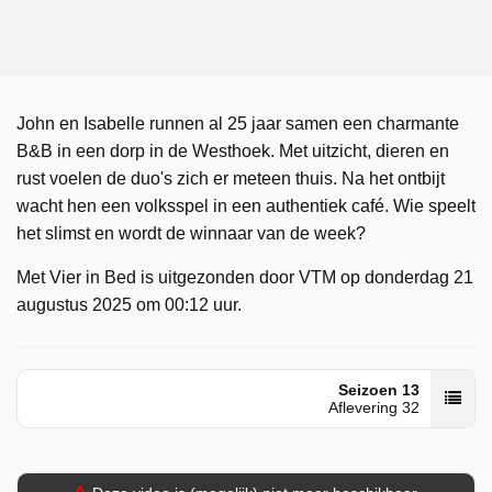
John en Isabelle runnen al 25 jaar samen een charmante
B&B in een dorp in de Westhoek. Met uitzicht, dieren en
rust voelen de duo's zich er meteen thuis. Na het ontbijt
wacht hen een volksspel in een authentiek café. Wie speelt
het slimst en wordt de winnaar van de week?
Met Vier in Bed is uitgezonden door VTM op donderdag 21
augustus 2025 om 00:12 uur.
Seizoen 13
Aflevering 32