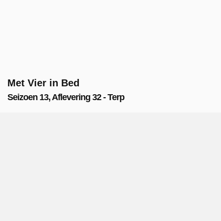
Met Vier in Bed
Seizoen 13, Aflevering 32 - Terp