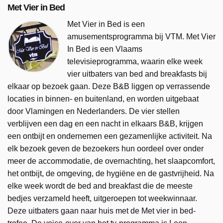
Met Vier in Bed
Met Vier in Bed is een
amusementsprogramma bij VTM. Met Vier
In Bed is een Vlaams
televisieprogramma, waarin elke week
vier uitbaters van bed and breakfasts bij
elkaar op bezoek gaan. Deze B&B liggen op verrassende
locaties in binnen- en buitenland, en worden uitgebaat
door Vlamingen en Nederlanders. De vier stellen
verblijven een dag en een nacht in elkaars B&B, krijgen
een ontbijt en ondernemen een gezamenlijke activiteit. Na
elk bezoek geven de bezoekers hun oordeel over onder
meer de accommodatie, de overnachting, het slaapcomfort,
het ontbijt, de omgeving, de hygiëne en de gastvrijheid. Na
elke week wordt de bed and breakfast die de meeste
bedjes verzameld heeft, uitgeroepen tot weekwinnaar.
Deze uitbaters gaan naar huis met de Met vier in bed-