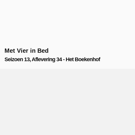
Met Vier in Bed
Seizoen 13, Aflevering 34 - Het Boekenhof