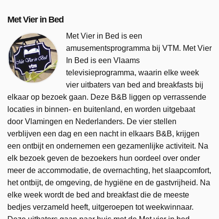
Met Vier in Bed
Met Vier in Bed is een
amusementsprogramma bij VTM. Met Vier
In Bed is een Vlaams
televisieprogramma, waarin elke week
vier uitbaters van bed and breakfasts bij
elkaar op bezoek gaan. Deze B&B liggen op verrassende
locaties in binnen- en buitenland, en worden uitgebaat
door Vlamingen en Nederlanders. De vier stellen
verblijven een dag en een nacht in elkaars B&B, krijgen
een ontbijt en ondernemen een gezamenlijke activiteit. Na
elk bezoek geven de bezoekers hun oordeel over onder
meer de accommodatie, de overnachting, het slaapcomfort,
het ontbijt, de omgeving, de hygiëne en de gastvrijheid. Na
elke week wordt de bed and breakfast die de meeste
bedjes verzameld heeft, uitgeroepen tot weekwinnaar.