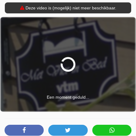
Deze video is (mogelijk) niet meer beschikbaar.
Een moment geduld...