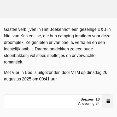
Gasten verblijven in Het Boekenhof, een gezellige B&B in
Niel van Kris en Ilse, die hun camping inruilden voor deze
droomplek. Ze genieten er van paella, verhalen en een
feestelijk ontbijt. Daarna ontdekken ze een oude
steenbakkerij vol sfeer, spelletjes en onverwachte
romantiek.
Met Vier in Bed is uitgezonden door VTM op dinsdag 26
augustus 2025 om 00:41 uur.
Seizoen 13
Aflevering 34