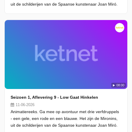
uit de schilderijen van de Spaanse kunstenaar Joan Miró.
08:00
Seizoen 1, Aflevering 9 - Low Gaat Hinkelen
11-06-2026
Animatiereeks. Ga mee op avontuur met drie verfdruppels
- een gele, een rode en een blauwe. Het zijn de Mironins,
uit de schilderijen van de Spaanse kunstenaar Joan Miró.