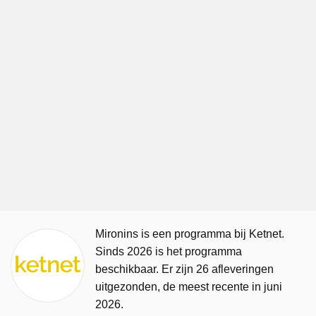
Mironins is een programma bij Ketnet.
Sinds 2026 is het programma
beschikbaar. Er zijn 26 afleveringen
uitgezonden, de meest recente in juni
2026.