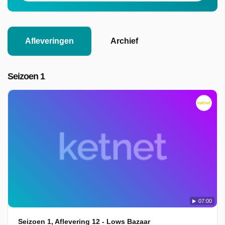
Afleveringen
Archief
Seizoen 1
07:00
Seizoen 1, Aflevering 12 - Lows Bazaar