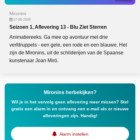
Mironins
17-06-2026
Seizoen 1, Aflevering 13 - Blu Ziet Sterren
Animatiereeks. Ga mee op avontuur met drie
verfdruppels - een gele, een rode en een blauwe. Het
zijn de Mironins, uit de schilderijen van de Spaanse
kunstenaar Joan Miró.
Mironins herbekijken?
Wil je in het vervolg geen aflevering meer missen? Stel
gratis een alarm in en ontvang een e-mail als er nieuwe
afleveringen zijn. Handig!
Alarm instellen