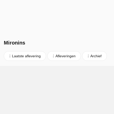
Mironins
Laatste aflevering
Afleveringen
Archief