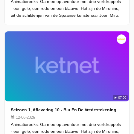
Animatiereeks. Ga mee op avontuur met drie verfdruppels
- een gele, een rode en een blauwe. Het zijn de Mironins,
uit de schilderijen van de Spaanse kunstenaar Joan Miró.
07:00
Seizoen 1, Aflevering 10 - Blu En De Vredestekening
12-06-2026
Animatiereeks. Ga mee op avontuur met drie verfdruppels
- een gele, een rode en een blauwe. Het zijn de Mironins,