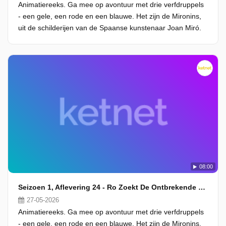
Animatiereeks. Ga mee op avontuur met drie verfdruppels
- een gele, een rode en een blauwe. Het zijn de Mironins,
uit de schilderijen van de Spaanse kunstenaar Joan Miró.
08:00
Seizoen 1, Aflevering 24 - Ro Zoekt De Ontbrekende Vork
27-05-2026
Animatiereeks. Ga mee op avontuur met drie verfdruppels
- een gele, een rode en een blauwe. Het zijn de Mironins,