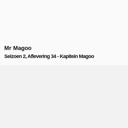
Mr Magoo
Seizoen 2, Aflevering 34 - Kapitein Magoo