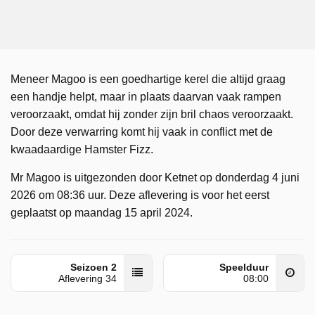
Meneer Magoo is een goedhartige kerel die altijd graag
een handje helpt, maar in plaats daarvan vaak rampen
veroorzaakt, omdat hij zonder zijn bril chaos veroorzaakt.
Door deze verwarring komt hij vaak in conflict met de
kwaadaardige Hamster Fizz.
Mr Magoo is uitgezonden door Ketnet op donderdag 4 juni
2026 om 08:36 uur. Deze aflevering is voor het eerst
geplaatst op maandag 15 april 2024.
Seizoen 2
Speelduur
Aflevering 34
08:00