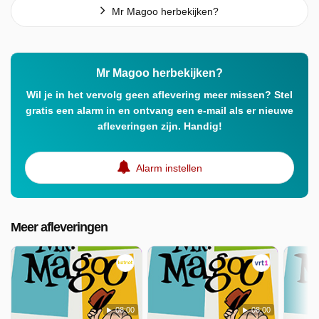
Mr Magoo herbekijken?
Mr Magoo herbekijken?
Wil je in het vervolg geen aflevering meer missen? Stel
gratis een alarm in en ontvang een e-mail als er nieuwe
afleveringen zijn. Handig!
Alarm instellen
Meer afleveringen
08:00
08:00