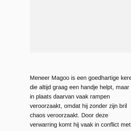
Meneer Magoo is een goedhartige kere
die altijd graag een handje helpt, maar
in plaats daarvan vaak rampen
veroorzaakt, omdat hij zonder zijn bril
chaos veroorzaakt. Door deze
verwarring komt hij vaak in conflict met