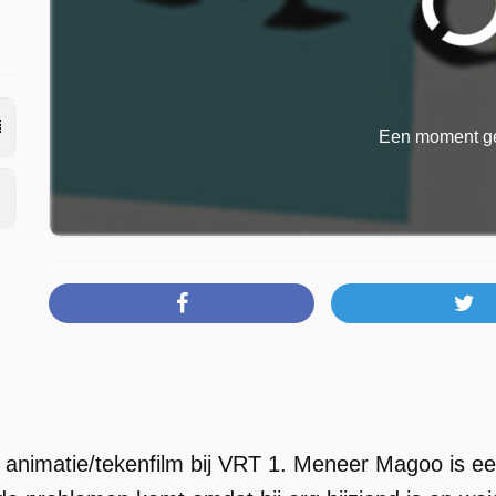
Een moment ge
animatie/tekenfilm bij VRT 1. Meneer Magoo is ee