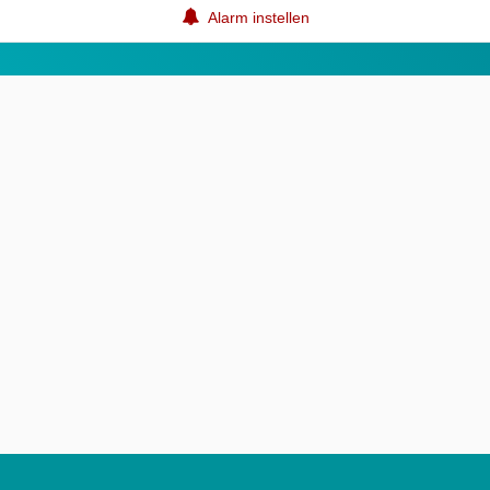
Alarm instellen