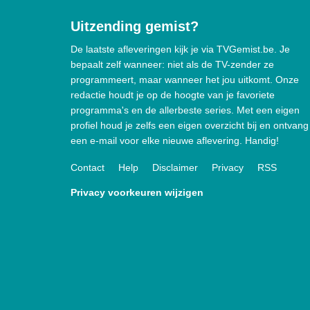
Uitzending gemist?
De laatste afleveringen kijk je via TVGemist.be. Je
bepaalt zelf wanneer: niet als de TV-zender ze
programmeert, maar wanneer het jou uitkomt. Onze
redactie houdt je op de hoogte van je favoriete
programma's en de allerbeste series. Met een eigen
profiel houd je zelfs een eigen overzicht bij en ontvang
een e-mail voor elke nieuwe aflevering. Handig!
Contact
Help
Disclaimer
Privacy
RSS
Privacy voorkeuren wijzigen