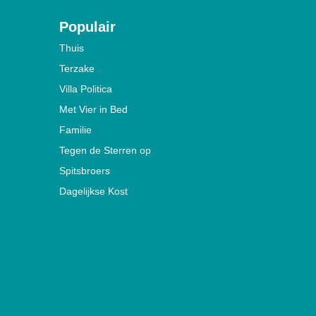
Populair
Thuis
Terzake
Villa Politica
Met Vier in Bed
Familie
Tegen de Sterren op
Spitsbroers
Dagelijkse Kost