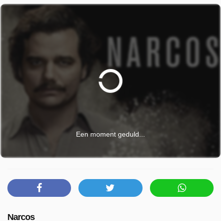
Een moment geduld...
Narcos