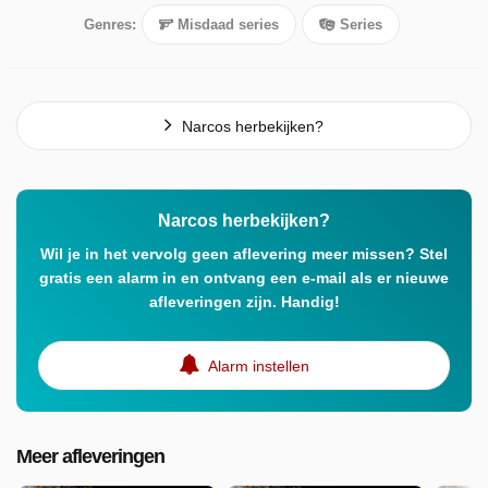
Genres:
Misdaad series
Series
Narcos herbekijken?
Narcos herbekijken?
Wil je in het vervolg geen aflevering meer missen? Stel
gratis een alarm in en ontvang een e-mail als er nieuwe
afleveringen zijn. Handig!
Alarm instellen
Meer afleveringen