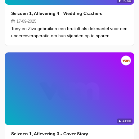
40:00
Seizoen 1, Aflevering 4 - Wedding Crashers
17-09-2025
Tony en Ziva gebruiken een bruiloft als dekmantel voor een
undercoveroperatie om hun vijanden op te sporen.
41:00
Seizoen 1, Aflevering 3 - Cover Story