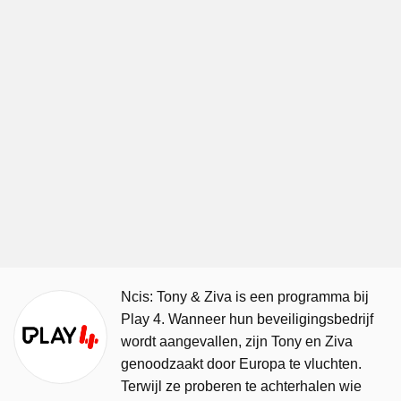
Ncis: Tony & Ziva is een programma bij
Play 4. Wanneer hun beveiligingsbedrijf
wordt aangevallen, zijn Tony en Ziva
genoodzaakt door Europa te vluchten.
Terwijl ze proberen te achterhalen wie