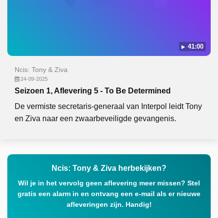
41:00
Ncis: Tony & Ziva
24-09-2025
Seizoen 1, Aflevering 5 - To Be Determined
De vermiste secretaris-generaal van Interpol leidt Tony
en Ziva naar een zwaarbeveiligde gevangenis.
Ncis: Tony & Ziva herbekijken?
Wil je in het vervolg geen aflevering meer missen? Stel
gratis een alarm in en ontvang een e-mail als er nieuwe
afleveringen zijn. Handig!