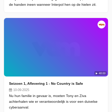
de handen ineen wanneer Interpol hen op de hielen zit.
48:00
Seizoen 1, Aflevering 1 - No Country is Safe
10-09-2025
Nu hun familie in gevaar is, moeten Tony en Ziva
achterhalen wie er verantwoordelijk is voor een duivelse
cyberaanval.