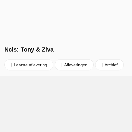
Ncis: Tony & Ziva
Laatste aflevering
Afleveringen
Archief