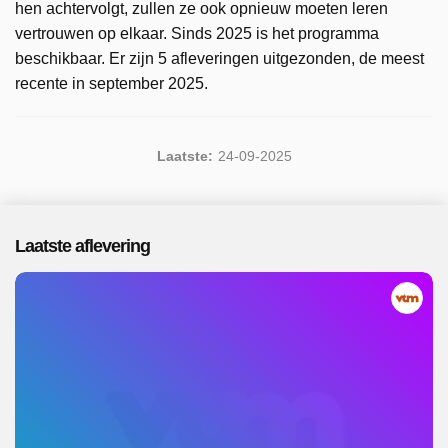
hen achtervolgt, zullen ze ook opnieuw moeten leren
vertrouwen op elkaar. Sinds 2025 is het programma
beschikbaar. Er zijn 5 afleveringen uitgezonden, de meest
recente in september 2025.
Laatste:
24-09-2025
Laatste aflevering