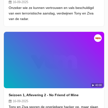
16-09-2025
Onzeker wie ze kunnen vertrouwen en vals beschuldigd
van een terroristische aanslag, verdwijnen Tony en Ziva
van de radar.
40:00
Seizoen 1, Aflevering 2 - No Friend of Mine
16-09-2025
Tony en Ziva sporen de ongrijpbare hacker op, maar slaan