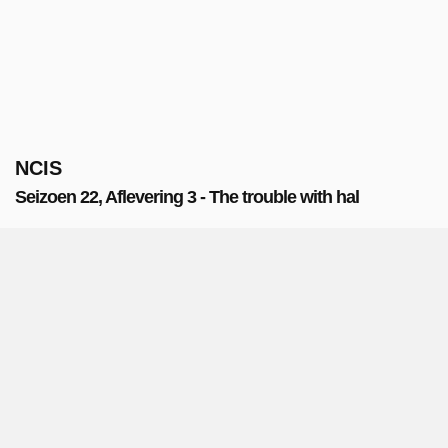
NCIS
Seizoen 22, Aflevering 3 - The trouble with hal