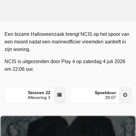
Een bizarre Halloweenzaak brengt NCIS op het spoor van
een moord nadat een marineofficier vreemden aantreft in
zijn woning.
NCIS is uitgezonden door Play 4 op zaterdag 4 juli 2026
om 22:06 uur.
Seizoen 22
Speelduur
Aflevering 3
39:07