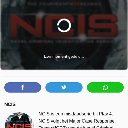
Een moment geduld...
NCIS
NCIS is een misdaadserie bij Play 4.
NCIS volgt het Major Case Response