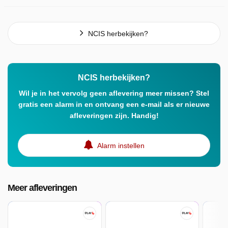
NCIS herbekijken?
NCIS herbekijken?
Wil je in het vervolg geen aflevering meer missen? Stel
gratis een alarm in en ontvang een e-mail als er nieuwe
afleveringen zijn. Handig!
Alarm instellen
Meer afleveringen