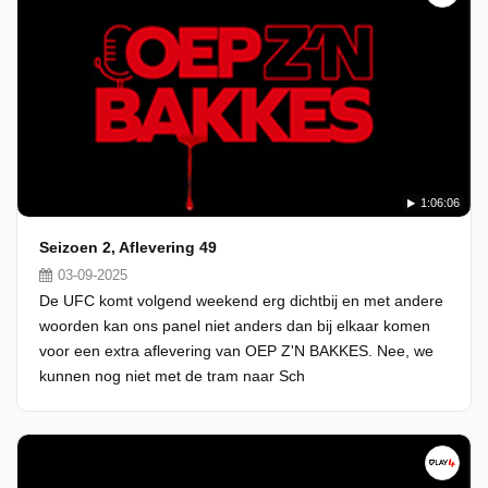
1:06:06
Seizoen 2, Aflevering 49
03-09-2025
De UFC komt volgend weekend erg dichtbij en met andere
woorden kan ons panel niet anders dan bij elkaar komen
voor een extra aflevering van OEP Z'N BAKKES. Nee, we
kunnen nog niet met de tram naar Sch