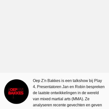
Oep Z'n Bakkes is een talkshow bij Play
4. Presentatoren Jan en Robin bespreken
de laatste ontwikkelingen in de wereld
van mixed martial arts (MMA). Ze
analyseren recente gevechten en geven