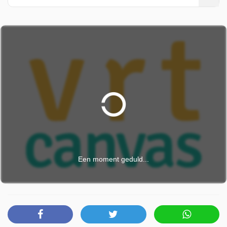
Een moment geduld...