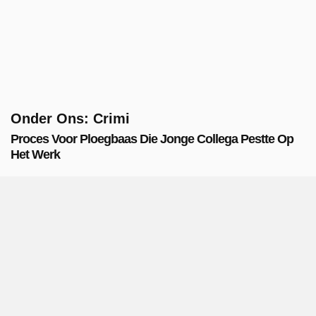
Onder Ons: Crimi
Proces Voor Ploegbaas Die Jonge Collega Pestte Op
Het Werk