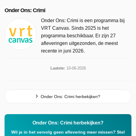
Onder Ons: Crimi
Onder Ons: Crimi is een programma bij
VRT Canvas. Sinds 2025 is het
programma beschikbaar. Er zijn 27
afleveringen uitgezonden, de meest
recente in juni 2026.
Laatste:
10-06-2026
Onder Ons: Crimi herbekijken?
Onder Ons: Crimi herbekijken?
Wil je in het vervolg geen aflevering meer missen? Stel