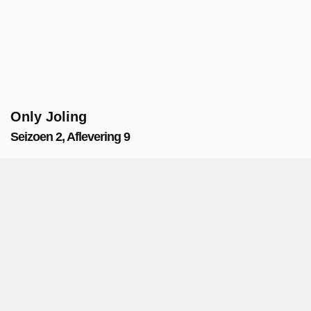
Only Joling
Seizoen 2, Aflevering 9