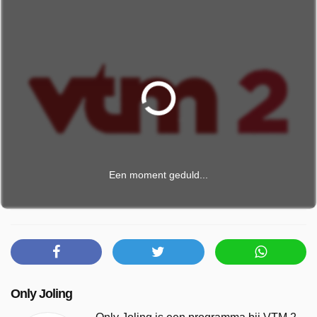
Een moment geduld...
Only Joling