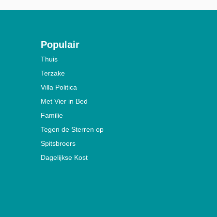
Populair
Thuis
Terzake
Villa Politica
Met Vier in Bed
Familie
Tegen de Sterren op
Spitsbroers
Dagelijkse Kost