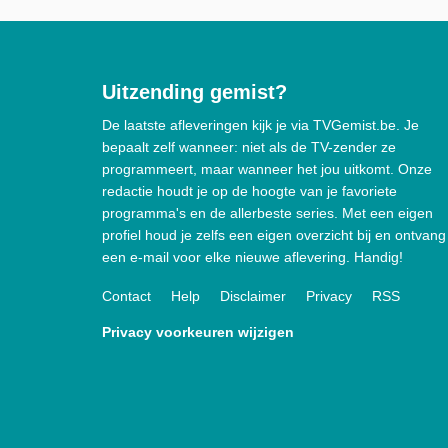
Uitzending gemist?
De laatste afleveringen kijk je via TVGemist.be. Je
bepaalt zelf wanneer: niet als de TV-zender ze
programmeert, maar wanneer het jou uitkomt. Onze
redactie houdt je op de hoogte van je favoriete
programma's en de allerbeste series. Met een eigen
profiel houd je zelfs een eigen overzicht bij en ontvang
een e-mail voor elke nieuwe aflevering. Handig!
Contact
Help
Disclaimer
Privacy
RSS
Privacy voorkeuren wijzigen