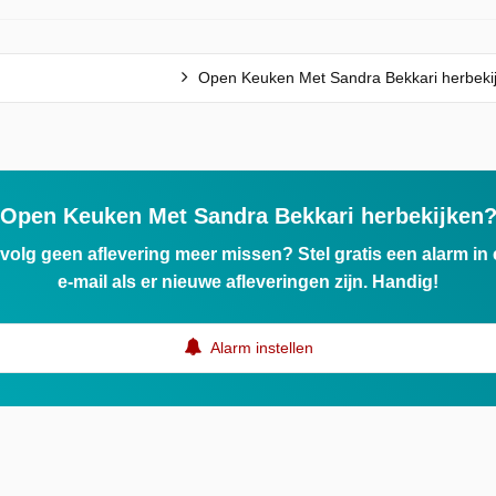
Open Keuken Met Sandra Bekkari herbeki
Open Keuken Met Sandra Bekkari herbekijken
ervolg geen aflevering meer missen? Stel gratis een alarm i
e-mail als er nieuwe afleveringen zijn. Handig!
Alarm instellen