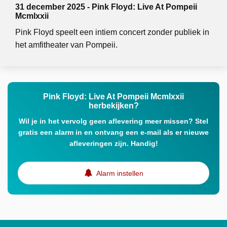
31 december 2025 - Pink Floyd: Live At Pompeii
Mcmlxxii
Pink Floyd speelt een intiem concert zonder publiek in
het amfitheater van Pompeii.
Pink Floyd: Live At Pompeii Mcmlxxii
herbekijken?
Wil je in het vervolg geen aflevering meer missen? Stel
gratis een alarm in en ontvang een e-mail als er nieuwe
afleveringen zijn. Handig!
Alarm instellen