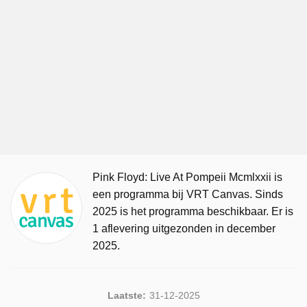
Pink Floyd: Live At Pompeii Mcmlxxii is
een programma bij VRT Canvas. Sinds
2025 is het programma beschikbaar. Er is
1 aflevering uitgezonden in december
2025.
Laatste:
31-12-2025