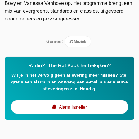
Bovy en Vanessa Vanhove op. Het programma brengt een
mix van evergreens, standards en classics, uitgevoerd
door crooners en jazzzangeressen.
Genres:
Muziek
Radio2: The Rat Pack herbekijken?
Wil je in het vervolg geen aflevering meer missen? Stel
gratis een alarm in en ontvang een e-mail als er nieuwe
afleveringen zijn. Handig!
Alarm instellen