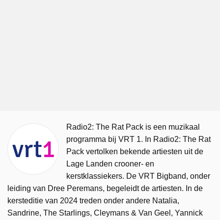
Radio2: The Rat Pack is een muzikaal
programma bij VRT 1. In Radio2: The Rat
Pack vertolken bekende artiesten uit de
Lage Landen crooner- en
kerstklassiekers. De VRT Bigband, onder
leiding van Dree Peremans, begeleidt de artiesten. In de
kersteditie van 2024 treden onder andere Natalia,
Sandrine, The Starlings, Cleymans & Van Geel, Yannick