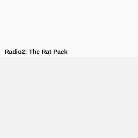
Radio2: The Rat Pack