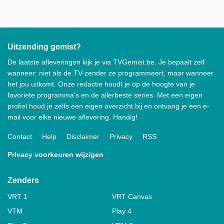
Uitzending gemist?
De laatste afleveringen kijk je via TVGemist.be. Je bepaalt zelf
wanneer: niet als de TV-zender ze programmeert, maar wanneer
het jou uitkomt. Onze redactie houdt je op de hoogte van je
favoriete programma's en de allerbeste series. Met een eigen
profiel houd je zelfs een eigen overzicht bij en ontvang je een e-
mail voor elke nieuwe aflevering. Handig!
Contact
Help
Disclaimer
Privacy
RSS
Privacy voorkeuren wijzigen
Zenders
VRT 1
VRT Canvas
VTM
Play 4