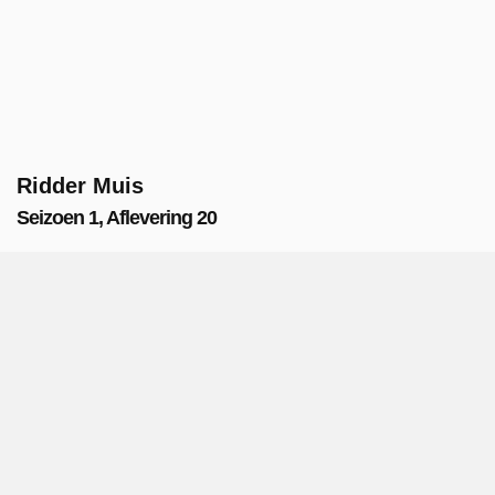
Ridder Muis
Seizoen 1, Aflevering 20