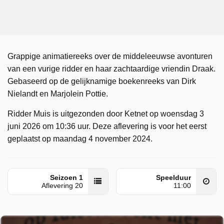
Grappige animatiereeks over de middeleeuwse avonturen
van een vurige ridder en haar zachtaardige vriendin Draak.
Gebaseerd op de gelijknamige boekenreeks van Dirk
Nielandt en Marjolein Pottie.
Ridder Muis is uitgezonden door Ketnet op woensdag 3
juni 2026 om 10:36 uur. Deze aflevering is voor het eerst
geplaatst op maandag 4 november 2024.
Seizoen 1
Speelduur
Aflevering 20
11:00