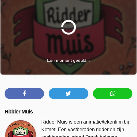
Een moment geduld...
Ridder Muis
Ridder Muis is een animatie/tekenfilm bij
Ketnet. Een vastberaden ridder en zijn