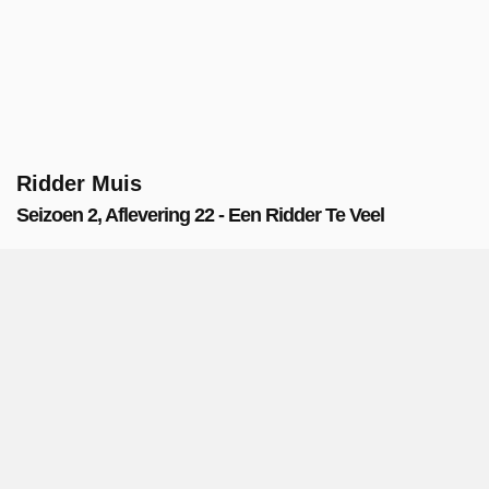
Ridder Muis
Seizoen 2, Aflevering 22 - Een Ridder Te Veel