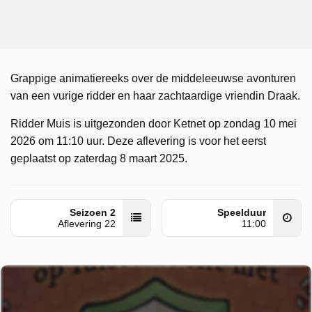
Grappige animatiereeks over de middeleeuwse avonturen
van een vurige ridder en haar zachtaardige vriendin Draak.
Ridder Muis is uitgezonden door Ketnet op zondag 10 mei
2026 om 11:10 uur. Deze aflevering is voor het eerst
geplaatst op zaterdag 8 maart 2025.
Seizoen 2
Speelduur
Aflevering 22
11:00