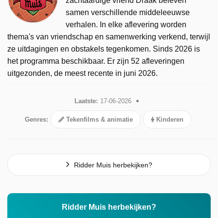
zachtaardige vriend Draak beleven
samen verschillende middeleeuwse
verhalen. In elke aflevering worden
thema's van vriendschap en samenwerking verkend, terwijl
ze uitdagingen en obstakels tegenkomen. Sinds 2026 is
het programma beschikbaar. Er zijn 52 afleveringen
uitgezonden, de meest recente in juni 2026.
Laatste:
17-06-2026
Genres:
Tekenfilms & animatie
Kinderen
Ridder Muis herbekijken?
Ridder Muis herbekijken?