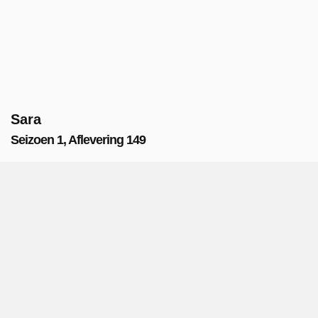
Sara
Seizoen 1, Aflevering 149