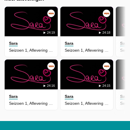
24:19
24:18
Sara
Sara
Sara
Seizoen 1, Aflevering 159
Seizoen 1, Aflevering 158
24:16
24:15
Sara
Sara
Sara
Seizoen 1, Aflevering 157
Seizoen 1, Aflevering 156