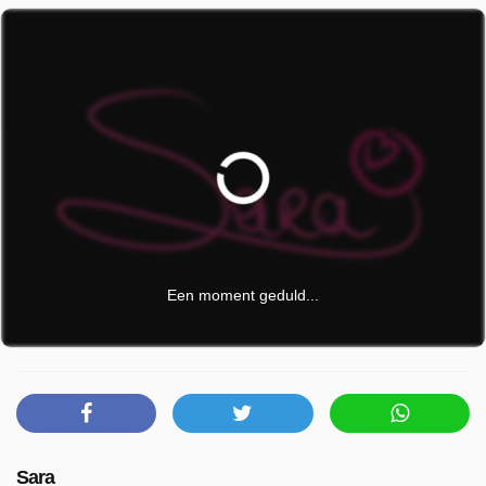
Een moment geduld...
Sara