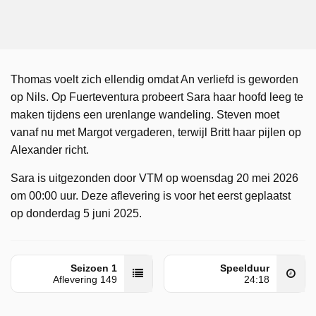
Thomas voelt zich ellendig omdat An verliefd is geworden
op Nils. Op Fuerteventura probeert Sara haar hoofd leeg te
maken tijdens een urenlange wandeling. Steven moet
vanaf nu met Margot vergaderen, terwijl Britt haar pijlen op
Alexander richt.
Sara is uitgezonden door VTM op woensdag 20 mei 2026
om 00:00 uur. Deze aflevering is voor het eerst geplaatst
op donderdag 5 juni 2025.
Seizoen 1
Speelduur
Aflevering 149
24:18