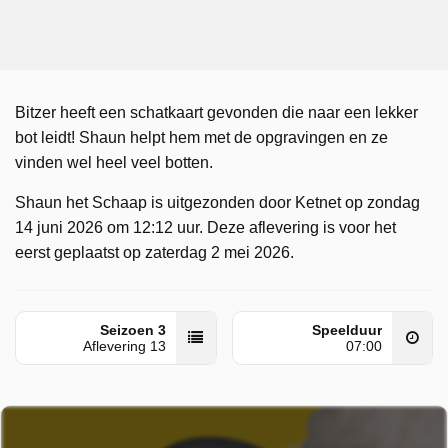
Bitzer heeft een schatkaart gevonden die naar een lekker
bot leidt! Shaun helpt hem met de opgravingen en ze
vinden wel heel veel botten.
Shaun het Schaap is uitgezonden door Ketnet op zondag
14 juni 2026 om 12:12 uur. Deze aflevering is voor het
eerst geplaatst op zaterdag 2 mei 2026.
Seizoen 3
Speelduur
Aflevering 13
07:00