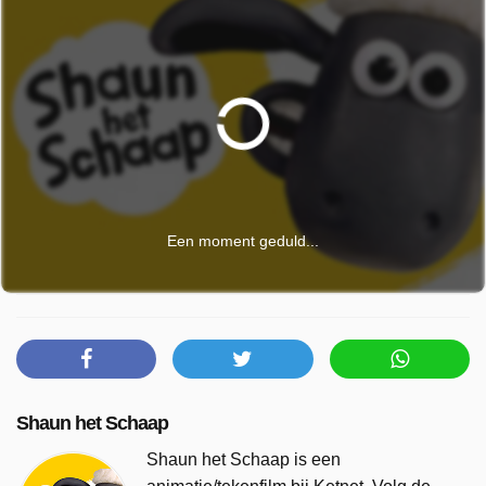
Een moment geduld...
Shaun het Schaap
Shaun het Schaap is een