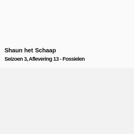
Shaun het Schaap
Seizoen 3, Aflevering 13 - Fossielen