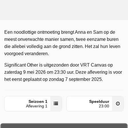
Een noodlottige ontmoeting brengt Anna en Sam op de
meest onverwachte manier samen, twee eenzame buren
die allebei volledig aan de grond zitten. Het zal hun leven
voorgoed veranderen.
Significant Other is uitgezonden door VRT Canvas op
zaterdag 9 mei 2026 om 23:30 uur. Deze aflevering is voor
het eerst geplaatst op zondag 7 september 2025.
Seizoen 1
Speelduur
Aflevering 1
23:00