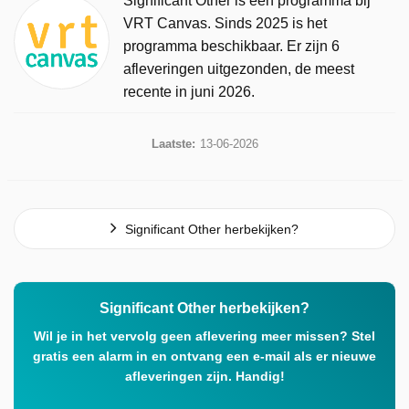
Significant Other is een programma bij
VRT Canvas. Sinds 2025 is het
programma beschikbaar. Er zijn 6
afleveringen uitgezonden, de meest
recente in juni 2026.
Laatste:
13-06-2026
Significant Other herbekijken?
Significant Other herbekijken?
Wil je in het vervolg geen aflevering meer missen? Stel
gratis een alarm in en ontvang een e-mail als er nieuwe
afleveringen zijn. Handig!