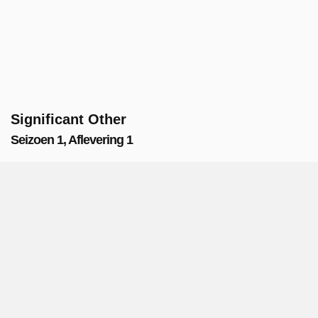
Significant Other
Seizoen 1, Aflevering 1