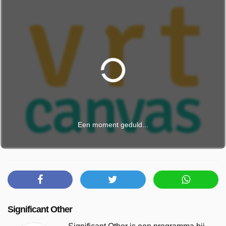
Een moment geduld...
Significant Other