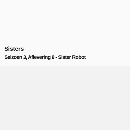
Sisters
Seizoen 3, Aflevering 8 - Sister Robot