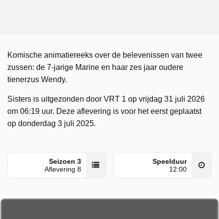
Komische animatiereeks over de belevenissen van twee
zussen: de 7-jarige Marine en haar zes jaar oudere
tienerzus Wendy.
Sisters is uitgezonden door VRT 1 op vrijdag 31 juli 2026
om 06:19 uur. Deze aflevering is voor het eerst geplaatst
op donderdag 3 juli 2025.
Seizoen 3
Speelduur
Aflevering 8
12:00