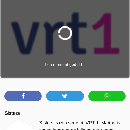
Een moment geduld...
Sisters
Sisters is een serie bij VRT 1. Marine is