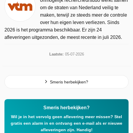
onmogelijk rechercheursduo werkt samen
om de straten van Nederland veilig te
maken, terwijl ze steeds meer de controle
over hun eigen leven verliezen. Sinds
2026 is het programma beschikbaar. Er zijn 24
afleveringen uitgezonden, de meest recente in juli 2026.
Laatste:
05-07-2026
Smeris herbekijken?
Smeris herbekijken?
Wil je in het vervolg geen aflevering meer missen? Stel
gratis een alarm in en ontvang een e-mail als er nieuwe
afleveringen zijn. Handig!