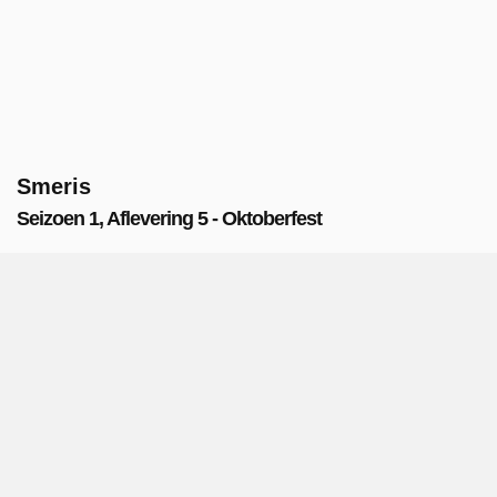
Smeris
Seizoen 1, Aflevering 5 - Oktoberfest