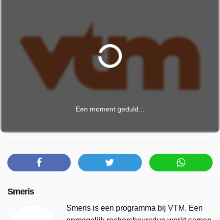
Een moment geduld...
Smeris
Smeris is een programma bij VTM. Een