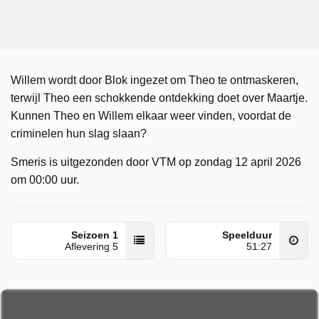
Willem wordt door Blok ingezet om Theo te ontmaskeren,
terwijl Theo een schokkende ontdekking doet over Maartje.
Kunnen Theo en Willem elkaar weer vinden, voordat de
criminelen hun slag slaan?
Smeris is uitgezonden door VTM op zondag 12 april 2026
om 00:00 uur.
Seizoen 1
Speelduur
Aflevering 5
51:27