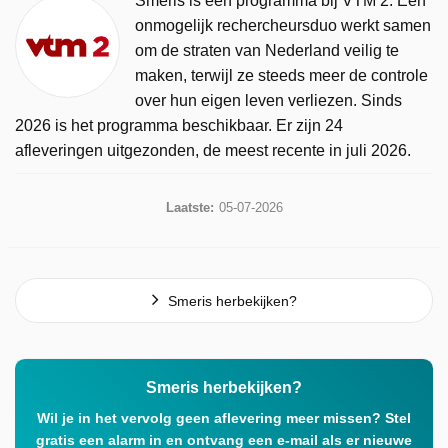
Smeris is een programma bij VTM 2. Een
onmogelijk rechercheursduo werkt samen
om de straten van Nederland veilig te
maken, terwijl ze steeds meer de controle
over hun eigen leven verliezen. Sinds
2026 is het programma beschikbaar. Er zijn 24
afleveringen uitgezonden, de meest recente in juli 2026.
Laatste:
05-07-2026
Smeris herbekijken?
Smeris herbekijken?
Wil je in het vervolg geen aflevering meer missen? Stel
gratis een alarm in en ontvang een e-mail als er nieuwe