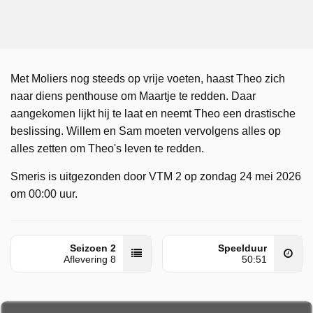
Met Moliers nog steeds op vrije voeten, haast Theo zich
naar diens penthouse om Maartje te redden. Daar
aangekomen lijkt hij te laat en neemt Theo een drastische
beslissing. Willem en Sam moeten vervolgens alles op
alles zetten om Theo's leven te redden.
Smeris is uitgezonden door VTM 2 op zondag 24 mei 2026
om 00:00 uur.
Seizoen 2
Speelduur
Aflevering 8
50:51