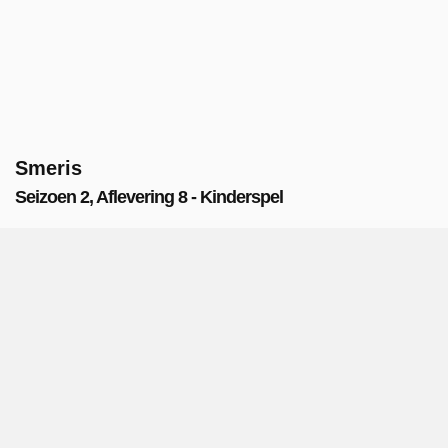
Smeris
Seizoen 2, Aflevering 8 - Kinderspel