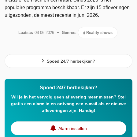
populaire programma beschikbaar. Er zijn 15 afleveringen
uitgezonden, de meest recente in juni 2026.
Laatste:
08-06-2026
Genres:
Reality shows
Spoed 24/7 herbekijken?
Spoed 24/7 herbekijken?
Wil je in het vervolg geen aflevering meer missen? Stel
gratis een alarm in en ontvang een e-mail als er nieuwe
afleveringen zijn. Handig!
Alarm instellen