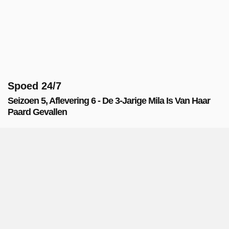
Spoed 24/7
Seizoen 5, Aflevering 6 - De 3-Jarige Mila Is Van Haar
Paard Gevallen