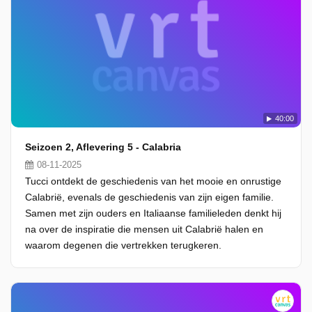
40:00
Seizoen 2, Aflevering 5 - Calabria
08-11-2025
Tucci ontdekt de geschiedenis van het mooie en onrustige
Calabrië, evenals de geschiedenis van zijn eigen familie.
Samen met zijn ouders en Italiaanse familieleden denkt hij
na over de inspiratie die mensen uit Calabrië halen en
waarom degenen die vertrekken terugkeren.