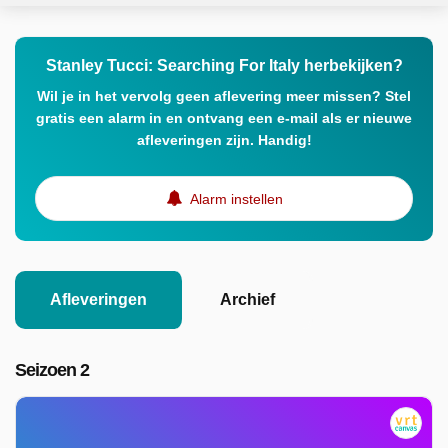
Stanley Tucci: Searching For Italy herbekijken?
Wil je in het vervolg geen aflevering meer missen? Stel
gratis een alarm in en ontvang een e-mail als er nieuwe
afleveringen zijn. Handig!
Alarm instellen
Afleveringen
Archief
Seizoen 2