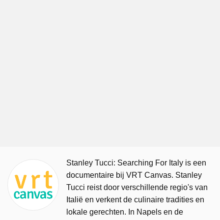
Stanley Tucci: Searching For Italy is een
documentaire bij VRT Canvas. Stanley
Tucci reist door verschillende regio's van
Italië en verkent de culinaire tradities en
lokale gerechten. In Napels en de