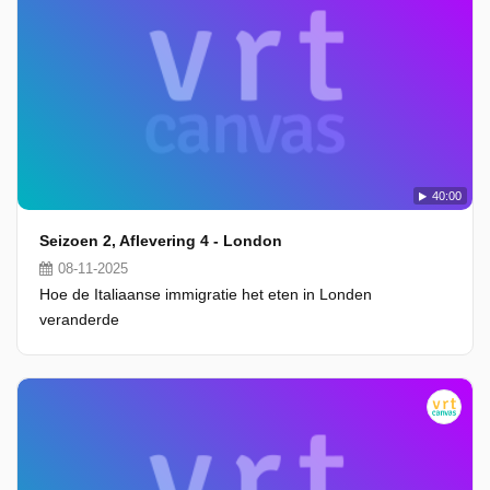
40:00
Seizoen 2, Aflevering 4 - London
08-11-2025
Hoe de Italiaanse immigratie het eten in Londen
veranderde