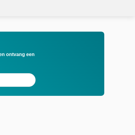
n en ontvang een