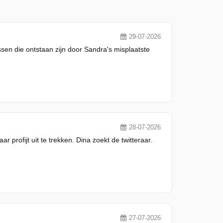
29-07-2026
en die ontstaan zijn door Sandra's misplaatste
28-07-2026
 profijt uit te trekken. Dina zoekt de twitteraar.
27-07-2026