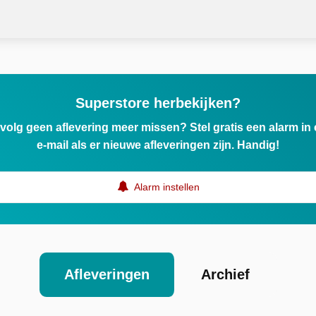
Superstore herbekijken?
ervolg geen aflevering meer missen? Stel gratis een alarm i
e-mail als er nieuwe afleveringen zijn. Handig!
Alarm instellen
Afleveringen
Archief