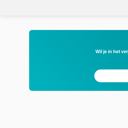
Wil je in het v