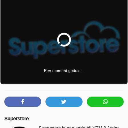
Een moment geduld...
Superstore