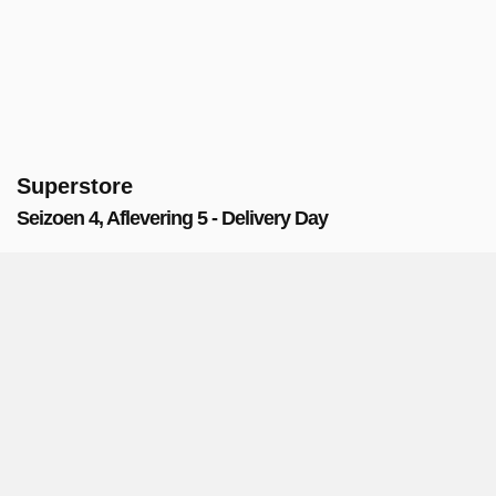
Superstore
Seizoen 4, Aflevering 5 - Delivery Day