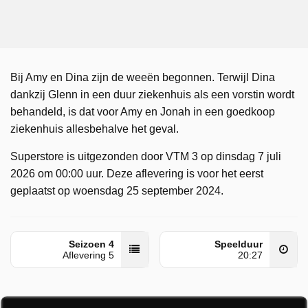
Bij Amy en Dina zijn de weeën begonnen. Terwijl Dina
dankzij Glenn in een duur ziekenhuis als een vorstin wordt
behandeld, is dat voor Amy en Jonah in een goedkoop
ziekenhuis allesbehalve het geval.
Superstore is uitgezonden door VTM 3 op dinsdag 7 juli
2026 om 00:00 uur. Deze aflevering is voor het eerst
geplaatst op woensdag 25 september 2024.
Seizoen 4
Speelduur
Aflevering 5
20:27