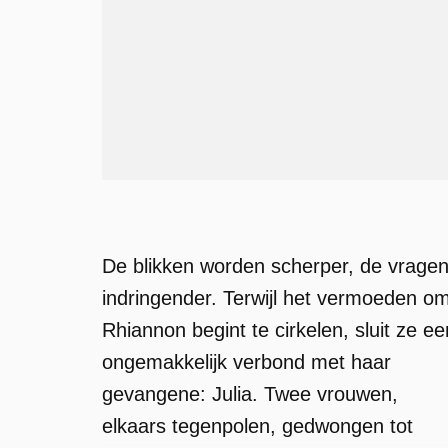
De blikken worden scherper, de vrage
indringender. Terwijl het vermoeden o
Rhiannon begint te cirkelen, sluit ze ee
ongemakkelijk verbond met haar
gevangene: Julia. Twee vrouwen,
elkaars tegenpolen, gedwongen tot