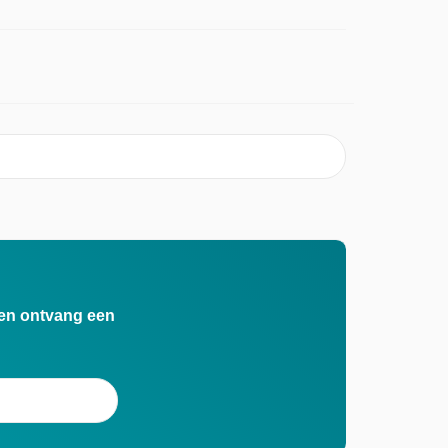
n en ontvang een