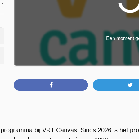
 -
Een moment ge
 programma bij VRT Canvas. Sinds 2026 is het pro