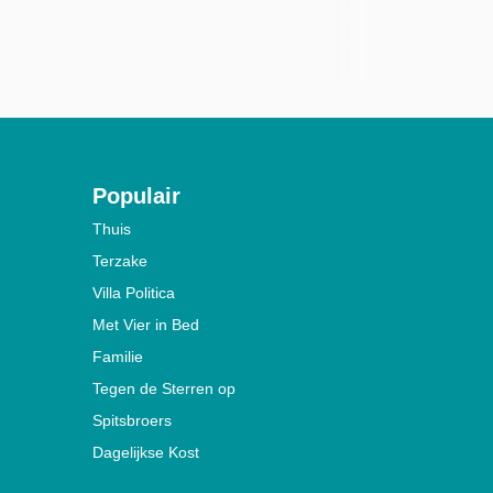
Populair
Thuis
Terzake
Villa Politica
Met Vier in Bed
Familie
Tegen de Sterren op
Spitsbroers
Dagelijkse Kost